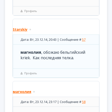
Профиль
Starskiy
Дата: Вт, 23.12.14, 20:43 | Сообщение #
57
магнолия
, обожаю бельгийский
kriek. Как последняя телка.
Профиль
магнолия
Дата: Вт, 23.12.14, 23:17 | Сообщение #
58