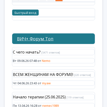
ВИЧ+ Форум Топ
С чего начать?
[5471 ответов]
Вт 09.06.26 07:48 от
Nemo
ВСЕМ ЖЕНЩИНАМ НА ФОРУМЕ!
[220 ответов]
Чт 04.06.26 23:43 от
myaw
Начало терапии (25.06.2025)
[119 ответов]
Пн 13.04.26 16:28 от
nemec1989