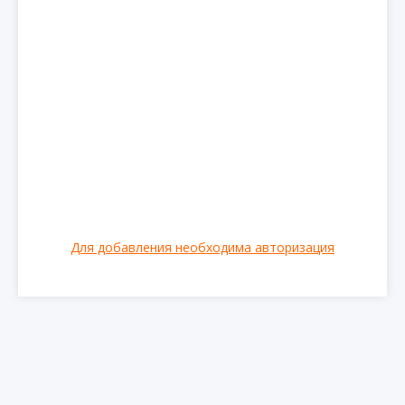
Для добавления необходима авторизация