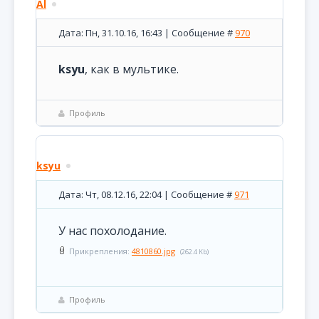
Al
Дата: Пн, 31.10.16, 16:43 | Сообщение #
970
ksyu
, как в мультике.
Профиль
ksyu
Дата: Чт, 08.12.16, 22:04 | Сообщение #
971
У нас похолодание.
Прикрепления:
4810860.jpg
(262.4 Kb)
Профиль