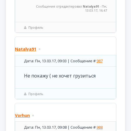
Сообщение отредактировал
Natalya91
-
Пн,
13.03.17, 16:47
Профиль
Natalya91
Дата: Пн, 13.03.17, 09:03 | Сообщение #
987
Не покажу ( не хочет грузиться
Профиль
Vorhun
Дата: Пн, 13.03.17, 09:08 | Сообщение #
988