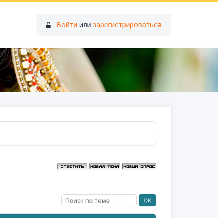
Войти
или
зарегистрироваться