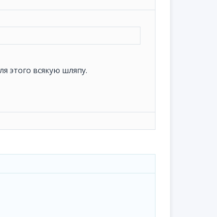
я этого всякую шляпу.