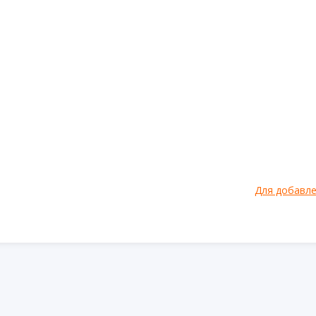
Для добавл