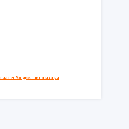
ения необходима авторизация