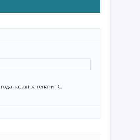
года назад) за гепатит С.