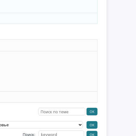
Поиск: