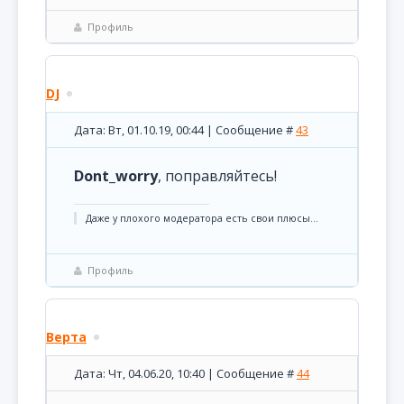
Профиль
DJ
Дата: Вт, 01.10.19, 00:44 | Сообщение #
43
Dont_worry
, поправляйтесь!
Даже у плохого модератора есть свои плюсы...
Профиль
Верта
Дата: Чт, 04.06.20, 10:40 | Сообщение #
44