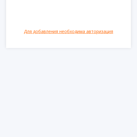
Для добавления необходима авторизация