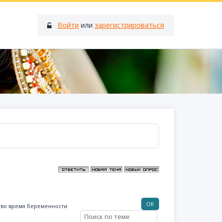
Войти
или
зарегистрироваться
и во время беременности