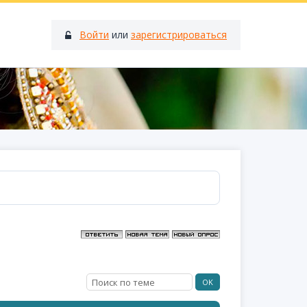
Войти
или
зарегистрироваться