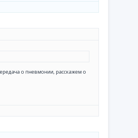
ередача о пневмонии, расскажем о