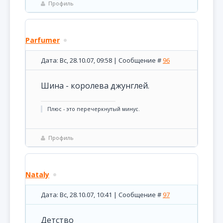
Профиль
Parfumer
Дата: Вс, 28.10.07, 09:58 | Сообщение #
96
Шина - королева джунглей.
Плюс - это перечеркнутый минус.
Профиль
Nataly
Дата: Вс, 28.10.07, 10:41 | Сообщение #
97
Детство