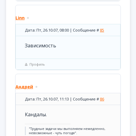
Linn
Дата: Пт, 26.10.07, 08:00 | Сообщение #
85
Зависимость
Профиль
Андрей
Дата: Пт, 26.10.07, 11:13 | Сообщение #
86
Кандалы.
"Трудные задачи мы выполняем немедленно,
невозможные - чуть погодя".