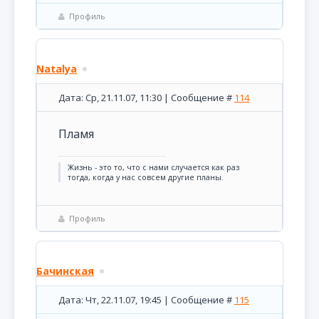
Профиль
Natalya
Дата: Ср, 21.11.07, 11:30 | Сообщение #
114
Пламя
Жизнь - это то, что с нами случается как раз
тогда, когда у нас совсем другие планы.
Профиль
Бачинская
Дата: Чт, 22.11.07, 19:45 | Сообщение #
115