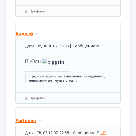
Профиль
Андрей
Дата: Вт, 30.10.07, 20:06 | Сообщение #
111
ПчОлы
"Трудные задачи мы выполняем немедленно,
невозможные - чуть погодя".
Профиль
Parfumer
Дата: Сб, 03.11.07, 22:58 | Сообщение #
112