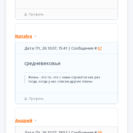
Профиль
Natalya
Дата: Пт, 26.10.07, 15:41 | Сообщение #
87
средневековье
Жизнь - это то, что с нами случается как раз
тогда, когда у нас совсем другие планы.
Профиль
Андрей
Дата: Пт, 26.10.07, 18:52 | Сообщение #
88