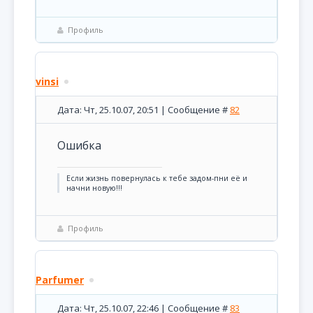
Профиль
vinsi
Дата: Чт, 25.10.07, 20:51 | Сообщение #
82
Ошибка
Если жизнь повернулась к тебе задом-пни её и
начни новую!!!
Профиль
Parfumer
Дата: Чт, 25.10.07, 22:46 | Сообщение #
83