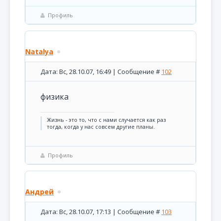
Профиль
Natalya
Дата: Вс, 28.10.07, 16:49 | Сообщение #
102
физика
Жизнь - это то, что с нами случается как раз
тогда, когда у нас совсем другие планы.
Профиль
Андрей
Дата: Вс, 28.10.07, 17:13 | Сообщение #
103