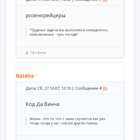
розенкрейцеры
"Трудные задачи мы выполняем немедленно,
невозможные - чуть погодя".
Профиль
Natalya
Дата: Сб, 27.10.07, 12:10 | Сообщение #
89
Код Да Винча
Жизнь - это то, что с нами случается как раз
тогда, когда у нас совсем другие планы.