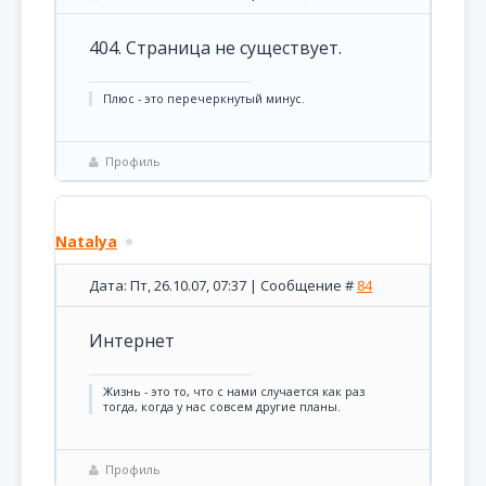
404. Страница не существует.
Плюс - это перечеркнутый минус.
Профиль
Natalya
Дата: Пт, 26.10.07, 07:37 | Сообщение #
84
Интернет
Жизнь - это то, что с нами случается как раз
тогда, когда у нас совсем другие планы.
Профиль