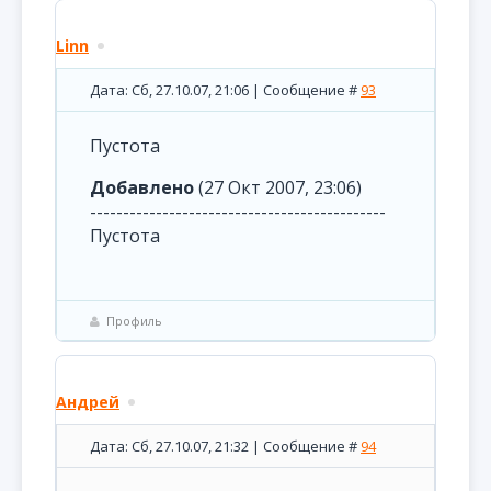
Linn
Дата: Сб, 27.10.07, 21:06 | Сообщение #
93
Пустота
Добавлено
(27 Окт 2007, 23:06)
---------------------------------------------
Пустота
Профиль
Андрей
Дата: Сб, 27.10.07, 21:32 | Сообщение #
94