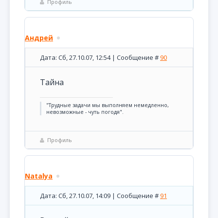
Профиль
Андрей
Дата: Сб, 27.10.07, 12:54 | Сообщение #
90
Тайна
"Трудные задачи мы выполняем немедленно,
невозможные - чуть погодя".
Профиль
Natalya
Дата: Сб, 27.10.07, 14:09 | Сообщение #
91