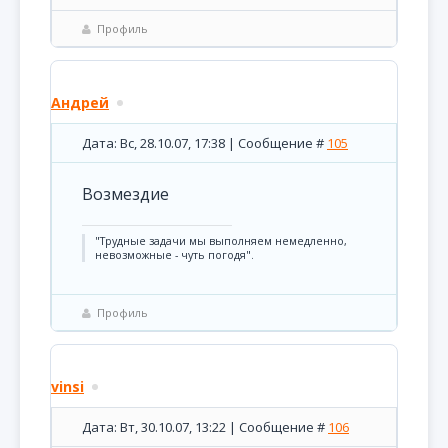
Профиль
Андрей
Дата: Вс, 28.10.07, 17:38 | Сообщение #
105
Возмездие
"Трудные задачи мы выполняем немедленно,
невозможные - чуть погодя".
Профиль
vinsi
Дата: Вт, 30.10.07, 13:22 | Сообщение #
106