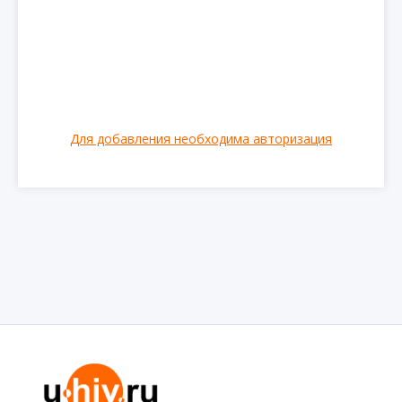
Для добавления необходима авторизация