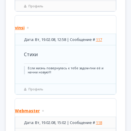
Профиль
vinsi
Дата: Вт, 19.02.08, 12:58 | Сообщение #
117
Стихи
Если жизнь повернулась к тебе задом-пни её и
начни новую!!!
Профиль
Webmaster
Дата: Вт, 19.02.08, 15:02 | Сообщение #
118