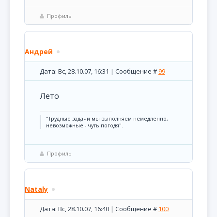
Профиль
Андрей
Дата: Вс, 28.10.07, 16:31 | Сообщение #
99
Лето
"Трудные задачи мы выполняем немедленно,
невозможные - чуть погодя".
Профиль
Nataly
Дата: Вс, 28.10.07, 16:40 | Сообщение #
100