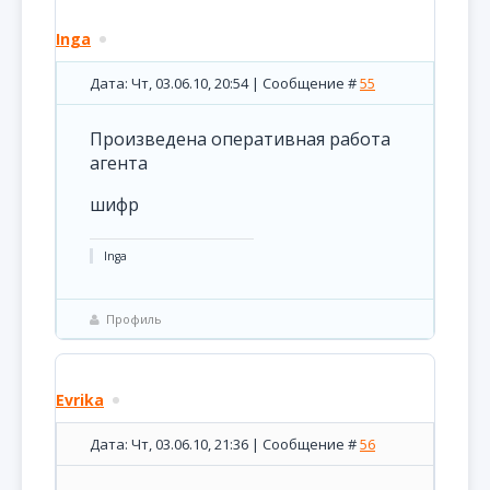
Inga
Дата: Чт, 03.06.10, 20:54 | Сообщение #
55
Произведена оперативная работа
агента
шифр
Inga
Профиль
Evrika
Дата: Чт, 03.06.10, 21:36 | Сообщение #
56