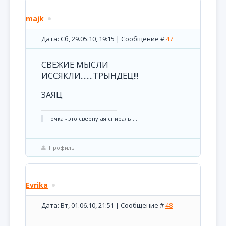
majk
Дата: Сб, 29.05.10, 19:15 | Сообщение #
47
СВЕЖИЕ МЫСЛИ
ИССЯКЛИ........ТРЫНДЕЦ!!!
ЗАЯЦ
Точка - это свёрнутая спираль.....
Профиль
Evrika
Дата: Вт, 01.06.10, 21:51 | Сообщение #
48