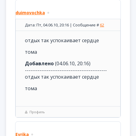
duimovochka
Дата: Пт, 04.06.10, 20:16 | Сообщение #
62
отдых так успокаивает сердце
тома
Добавлено
(04.06.10, 20:16)
---------------------------------------------
отдых так успокаивает сердце
тома
Профиль
Evrika