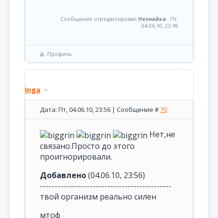
Сообщение отредактировал
Незнайка
-
Пт,
04.06.10, 23:49
Профиль
Inga
Дата: Пт, 04.06.10, 23:56 | Сообщение #
70
Нет,не
связано.Просто до этого
проигнорировали.
Добавлено
(04.06.10, 23:56)
---------------------------------------------
твой организм реально силен
мтоф