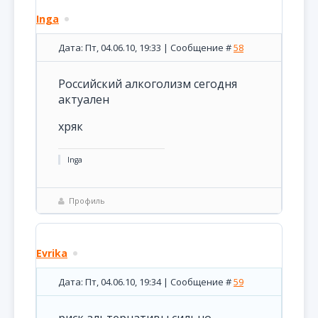
Inga
Дата: Пт, 04.06.10, 19:33 | Сообщение #
58
Российский алкоголизм сегодня
актуален
хряк
Inga
Профиль
Evrika
Дата: Пт, 04.06.10, 19:34 | Сообщение #
59