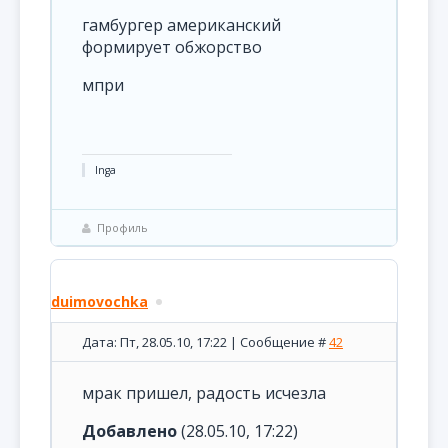
гамбургер американский
формирует обжорство
мпри
Inga
Профиль
duimovochka
Дата: Пт, 28.05.10, 17:22 | Сообщение #
42
мрак пришел, радость исчезла
Добавлено
(28.05.10, 17:22)