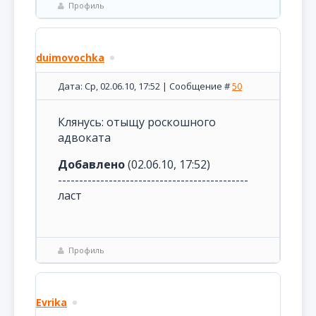
Профиль
duimovochka
Дата: Ср, 02.06.10, 17:52 | Сообщение #
50
Клянусь: отыщу роскошного
адвоката
Добавлено
(02.06.10, 17:52)
---------------------------------------------
ласт
Профиль
Evrika