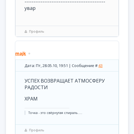
---------------------------------------------
увар
Профиль
majk
Дата: Пт, 28.05.10, 19:51 | Сообщение #
43
УСПЕХ ВОЗВРАЩАЕТ АТМОСФЕРУ
РАДОСТИ
ХРАМ
Точка - это свёрнутая спираль.....
Профиль