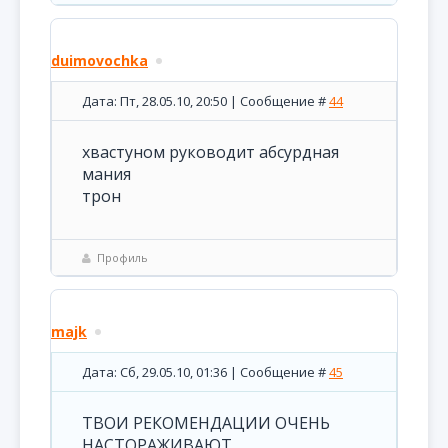
duimovochka
Дата: Пт, 28.05.10, 20:50 | Сообщение #
44
хвастуном руководит абсурдная
мания
трон
Профиль
majk
Дата: Сб, 29.05.10, 01:36 | Сообщение #
45
ТВОИ РЕКОМЕНДАЦИИ ОЧЕНЬ
НАСТОРАЖИВАЮТ