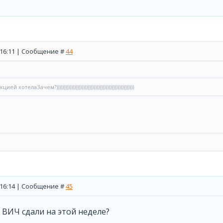
, 16:11 | Сообщение #
44
отелаЗачем?))))))))))))))))))))))))))))))))))))))))))))))))))))
, 16:14 | Сообщение #
45
а ВИЧ сдали на этой неделе?