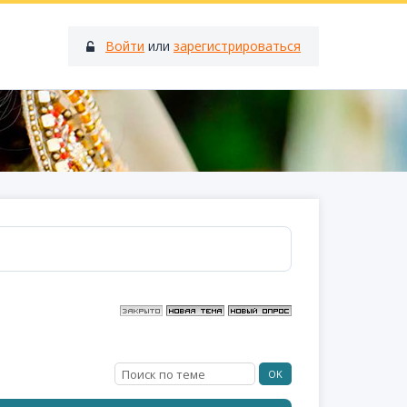
Войти
или
зарегистрироваться