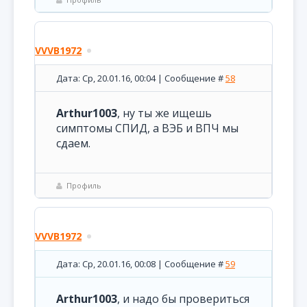
VVVB1972
Дата: Ср, 20.01.16, 00:04 | Сообщение #
58
Arthur1003
, ну ты же ищешь
симптомы СПИД, а ВЭБ и ВПЧ мы
сдаем.
Профиль
VVVB1972
Дата: Ср, 20.01.16, 00:08 | Сообщение #
59
Arthur1003
, и надо бы провериться