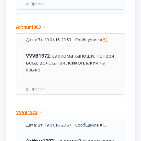
Профиль
Arthur1003
Дата: Вт, 19.01.16, 23:53 | Сообщение #
52
VVVB1972
, саркома капоши, потеря
веса, волосатая лейкоплакия на
языке
Профиль
VVVB1972
Дата: Вт, 19.01.16, 23:57 | Сообщение #
53