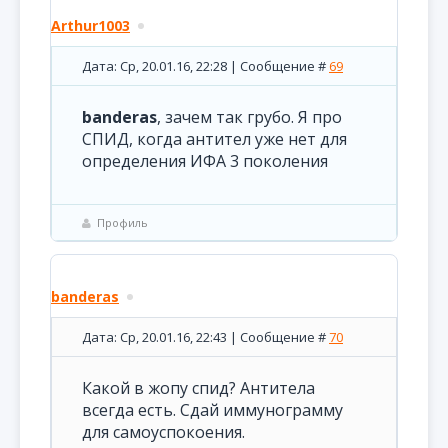
Arthur1003
Дата: Ср, 20.01.16, 22:28 | Сообщение #
69
banderas
, зачем так грубо. Я про
СПИД, когда антител уже нет для
определения ИФА 3 поколения
Профиль
banderas
Дата: Ср, 20.01.16, 22:43 | Сообщение #
70
Какой в жопу спид? Антитела
всегда есть. Сдай иммунограмму
для самоуспокоения.