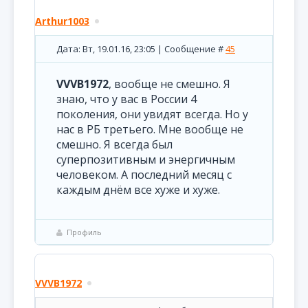
Arthur1003
Дата: Вт, 19.01.16, 23:05 | Сообщение #
45
VVVB1972
, вообще не смешно. Я
знаю, что у вас в России 4
поколения, они увидят всегда. Но у
нас в РБ третьего. Мне вообще не
смешно. Я всегда был
суперпозитивным и энергичным
человеком. А последний месяц с
каждым днём все хуже и хуже.
Профиль
VVVB1972