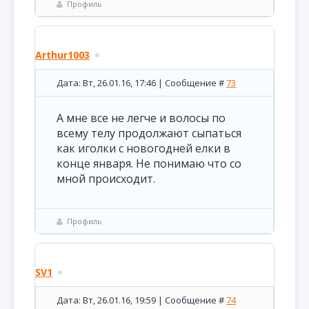
Профиль
Arthur1003
Дата: Вт, 26.01.16, 17:46 | Сообщение #
73
А мне все не легче и волосы по
всему телу продолжают сыпаться
как иголки с новогодней елки в
конце января. Не понимаю что со
мной происходит.
Профиль
SV1
Дата: Вт, 26.01.16, 19:59 | Сообщение #
74