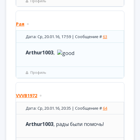
Профиль
Рая
Дата: Ср, 20.01.16, 17:59 | Сообщение #
63
Arthur1003
,
Профиль
VVVB1972
Дата: Ср, 20.01.16, 20:35 | Сообщение #
64
Arthur1003
, рады были помочь!