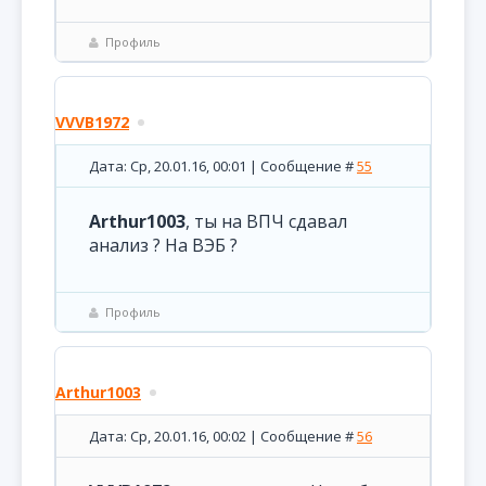
Профиль
VVVB1972
Дата: Ср, 20.01.16, 00:01 | Сообщение #
55
Arthur1003
, ты на ВПЧ сдавал
анализ ? На ВЭБ ?
Профиль
Arthur1003
Дата: Ср, 20.01.16, 00:02 | Сообщение #
56