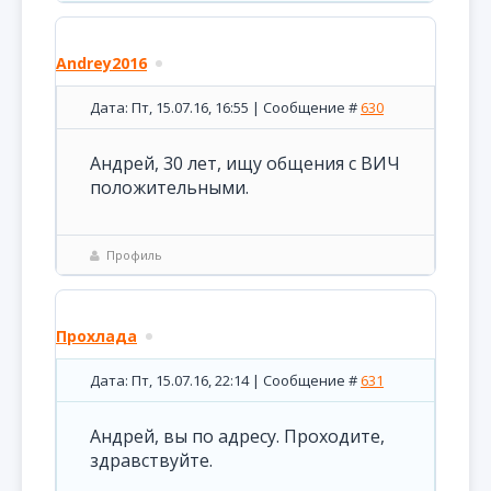
Andrey2016
Дата: Пт, 15.07.16, 16:55 | Сообщение #
630
Андрей, 30 лет, ищу общения с ВИЧ
положительными.
Профиль
Прохлада
Дата: Пт, 15.07.16, 22:14 | Сообщение #
631
Андрей, вы по адресу. Проходите,
здравствуйте.