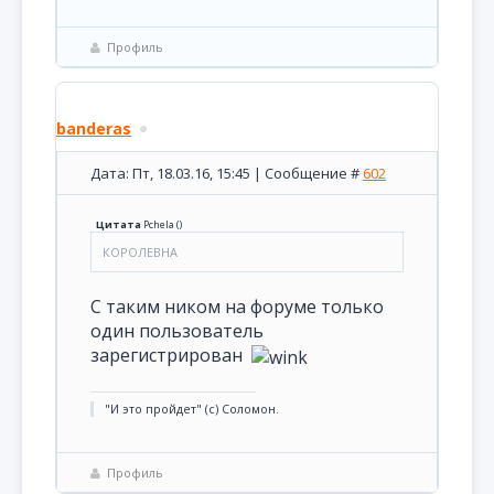
Профиль
banderas
Дата: Пт, 18.03.16, 15:45 | Сообщение #
602
Цитата
Pchela
(
)
КОРОЛЕВНА
С таким ником на форуме только
один пользователь
зарегистрирован
"И это пройдет" (с) Соломон.
Профиль