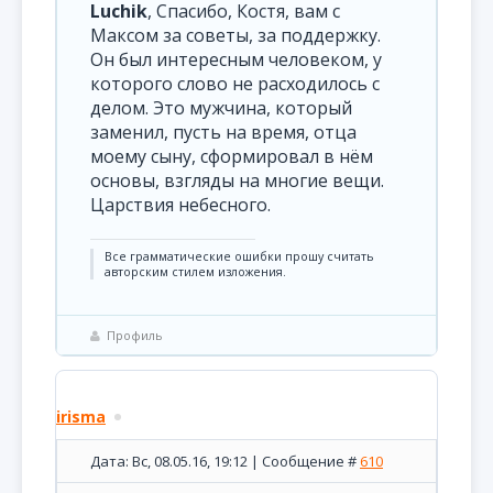
Luchik
, Спасибо, Костя, вам с
Максом за советы, за поддержку.
Он был интересным человеком, у
которого слово не расходилось с
делом. Это мужчина, который
заменил, пусть на время, отца
моему сыну, сформировал в нём
основы, взгляды на многие вещи.
Царствия небесного.
Все грамматические ошибки прошу считать
авторским стилем изложения.
Профиль
irisma
Дата: Вс, 08.05.16, 19:12 | Сообщение #
610