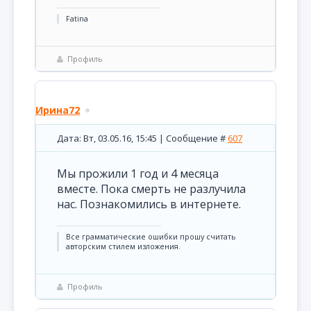
Fatina
Профиль
Ирина72
Дата: Вт, 03.05.16, 15:45 | Сообщение #
607
Мы прожили 1 год и 4 месяца
вместе. Пока смерть не разлучила
нас. Познакомились в интернете.
Все грамматические ошибки прошу считать
авторским стилем изложения.
Профиль