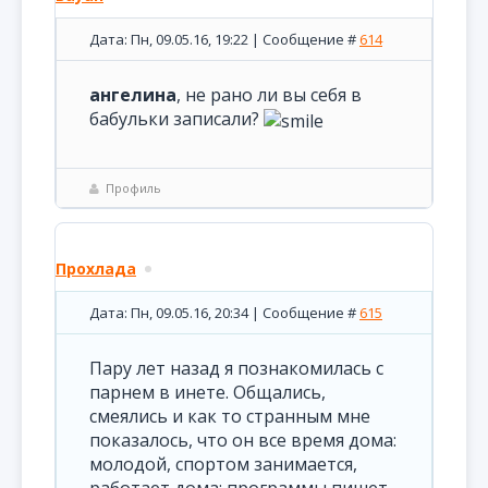
Дата: Пн, 09.05.16, 19:22 | Сообщение #
614
ангелина
, не рано ли вы себя в
бабульки записали?
Профиль
Прохлада
Дата: Пн, 09.05.16, 20:34 | Сообщение #
615
Пару лет назад я познакомилась с
парнем в инете. Общались,
смеялись и как то странным мне
показалось, что он все время дома:
молодой, спортом занимается,