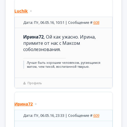
Luchik
Дата: Пт, 06.05.16, 10:51 | Сообщение #
608
Ирина72
, Ой как ужасно. Ирина,
примите от нас с Максом
соболезнования.
Лучше быть хорошим человеком, ругающимся
матом, чем тихой, воспитанной тварью.
Профиль
Ирина72
Дата: Пт, 06.05.16, 23:33 | Сообщение #
609