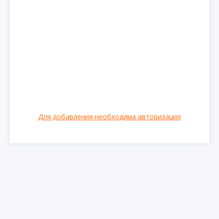
Для добавления необходима авторизация