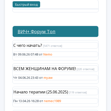
ВИЧ+ Форум Топ
С чего начать?
[5471 ответов]
Вт 09.06.26 07:48 от
Nemo
ВСЕМ ЖЕНЩИНАМ НА ФОРУМЕ!
[220 ответов]
Чт 04.06.26 23:43 от
myaw
Начало терапии (25.06.2025)
[119 ответов]
Пн 13.04.26 16:28 от
nemec1989