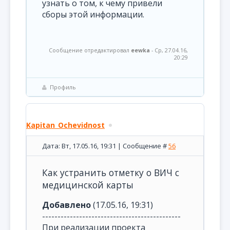
узнать о том, к чему привели
сборы этой информации.
Сообщение отредактировал
eewka
-
Ср, 27.04.16,
20:29
Профиль
Kapitan_Ochevidnost
Дата: Вт, 17.05.16, 19:31 | Сообщение #
56
Как устранить отметку о ВИЧ с
медицинской карты
Добавлено
(17.05.16, 19:31)
---------------------------------------------
При реализации проекта