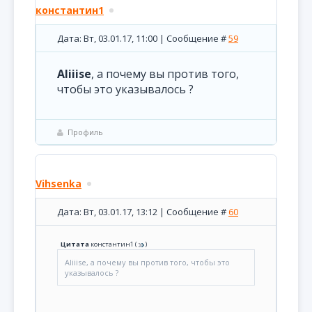
константин1
Дата: Вт, 03.01.17, 11:00 | Сообщение #
59
Aliiise
, а почему вы против того,
чтобы это указывалось ?
Профиль
Vihsenka
Дата: Вт, 03.01.17, 13:12 | Сообщение #
60
Цитата
константин1
(
)
Aliiise, а почему вы против того, чтобы это
указывалось ?