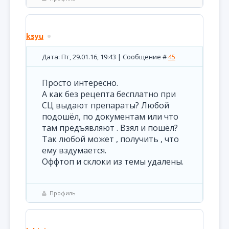
ksyu
Дата: Пт, 29.01.16, 19:43 | Сообщение #
45
Просто интересно.
А как без рецепта бесплатно при
СЦ выдают препараты? Любой
подошёл, по документам или что
там предъявляют . Взял и пошёл?
Так любой может , получить , что
ему вздумается.
Оффтоп и склоки из темы удалены.
Профиль