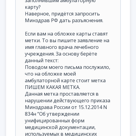
заполнившим амбулаторную
карту?
Наверное, придётся запросить
Минздрав РФ дать разъяснения.
Если вам на обложке карты ставят
метки. То вы пишите заявление на
имя главного врача лечебного
учреждения. За основу берёте
данный текст:
Поводом моего письма послужило,
что на обложке моей
амбулаторной карте стоит метка
ПИШЕМ КАКАЯ МЕТКА.
Данная метка проставляется в
нарушении действующего приказа
Минздрава России от 15.12.2014 N
834н “Об утверждении
унифицированных форм
медицинской документации,
используемых в медицинских