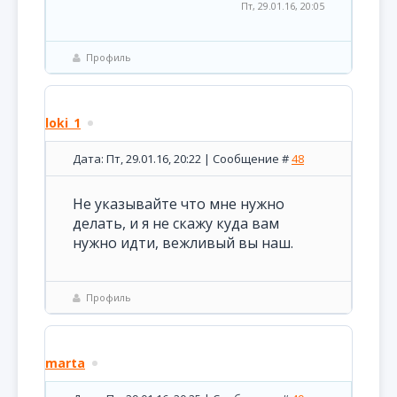
Пт, 29.01.16, 20:05
Профиль
loki_1
Дата: Пт, 29.01.16, 20:22 | Сообщение #
48
Не указывайте что мне нужно
делать, и я не скажу куда вам
нужно идти, вежливый вы наш.
Профиль
marta