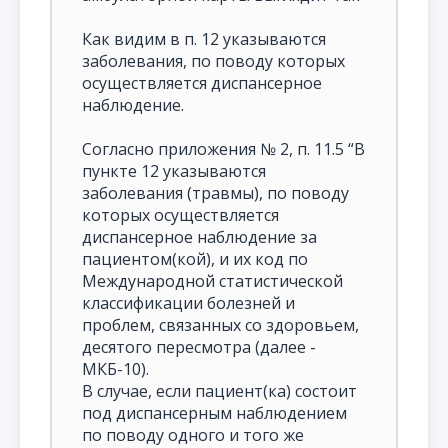
Как видим в п. 12 указываются
заболевания, по поводу которых
осуществляется диспансерное
наблюдение.
Согласно приложения № 2, п. 11.5 “В
пункте 12 указываются
заболевания (травмы), по поводу
которых осуществляется
диспансерное наблюдение за
пациентом(кой), и их код по
Международной статистической
классификации болезней и
проблем, связанных со здоровьем,
десятого пересмотра (далее -
МКБ-10).
В случае, если пациент(ка) состоит
под диспансерным наблюдением
по поводу одного и того же