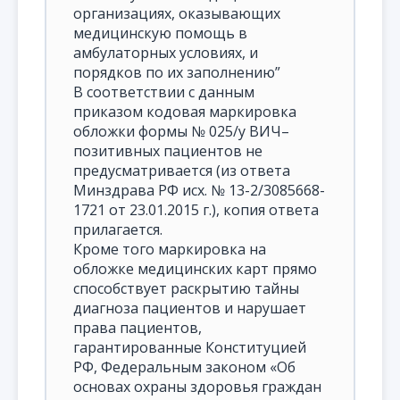
организациях, оказывающих
медицинскую помощь в
амбулаторных условиях, и
порядков по их заполнению”
В соответствии с данным
приказом кодовая маркировка
обложки формы № 025/у ВИЧ–
позитивных пациентов не
предусматривается (из ответа
Минздрава РФ исх. № 13-2/3085668-
1721 от 23.01.2015 г.), копия ответа
прилагается.
Кроме того маркировка на
обложке медицинских карт прямо
способствует раскрытию тайны
диагноза пациентов и нарушает
права пациентов,
гарантированные Конституцией
РФ, Федеральным законом «Об
основах охраны здоровья граждан