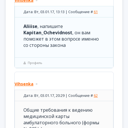
Vihsenka
Дата: Вт, 03.01.17, 13:13 | Сообщение #
61
Aliiise
, напишите
Kapitan_Ochevidnost
, он вам
поможет в этом вопросе именно
со стороны закона
Профиль
Vihsenka
Дата: Вт, 03.01.17, 20:29 | Сообщение #
62
Общие требования к ведению
медицинской карты
амбулаторного больного (формы