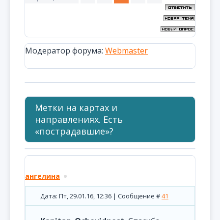
Модератор форума:
Webmaster
Метки на картах и
направлениях. Есть
«пострадавшие»?
ангелина
Дата: Пт, 29.01.16, 12:36 | Сообщение #
41