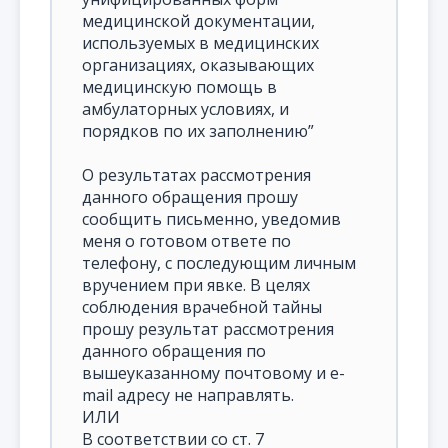
медицинской документации,
используемых в медицинских
организациях, оказывающих
медицинскую помощь в
амбулаторных условиях, и
порядков по их заполнению”
О результатах рассмотрения
данного обращения прошу
сообщить письменно, уведомив
меня о готовом ответе по
телефону, с последующим личным
вручением при явке. В целях
соблюдения врачебной тайны
прошу результат рассмотрения
данного обращения по
вышеуказанному почтовому и e-
mail адресу не направлять.
ИЛИ
В соответствии со ст. 7