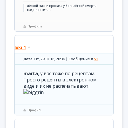
лёгкой жизни просила у Бога,лёгкой смерти
надо просить...
Профиль
loki_1
Дата: Пт, 29.01.16, 20:36 | Сообщение #
51
marta
, у вас тоже по рецептам.
Просто рецепты в электронном
виде и их не распечатывают.
Профиль