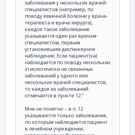
заболевания у нескольких врачей-
специалистов (например, по
поводу язвенной болезни у врача-
терапевта и врача-хирурга),
каждое такое заболевание
указывается один раз врачом-
специалистом, первым
установившим диспансерное
наблюдение. Если пациент(ка)
наблюдается по поводу нескольких
этиологически не связанных
заболеваний у одного или
нескольких врачей-специалистов,
то каждое из заболеваний
отмечается в пункте 12.”
Мне не понятно – в п. 12
указываются только заболевания,
по которым наблюдается пациент
в лечебном учреждении,