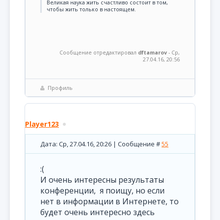
Великая наука жить счастливо состоит в том,
чтобы жить только в настоящем.
Сообщение отредактировал
dftamarov
-
Ср,
27.04.16, 20:56
Профиль
Player123
Дата: Ср, 27.04.16, 20:26 | Сообщение #
55
:(
И очень интересны результаты
конференции, я поищу, но если
нет в информации в Интернете, то
будет очень интересно здесь