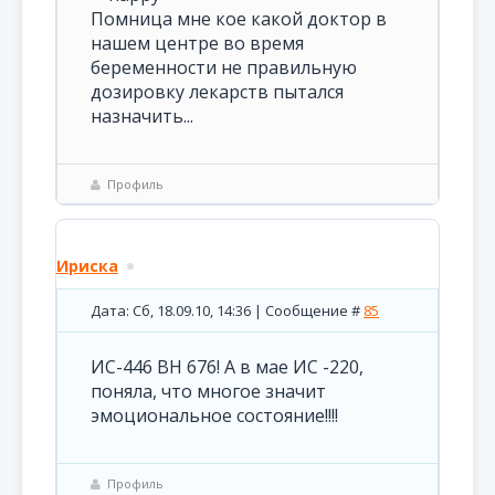
Помница мне кое какой доктор в
нашем центре во время
беременности не правильную
дозировку лекарств пытался
назначить...
Профиль
Ириска
Дата: Сб, 18.09.10, 14:36 | Сообщение #
85
ИС-446 ВН 676! А в мае ИС -220,
поняла, что многое значит
эмоциональное состояние!!!!
Профиль