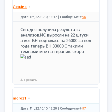
Лен4ик
Дата: Пт, 22.10.10, 11:17 | Сообщение #
96
Сегодня получила результаты
анализов.ИС выросли на 22 штуки
а вот ВН поднялась на 26000 за пол
года,теперь ВН 33000.С такими
темпами мне на терапию скоро
Профиль
moroz1
Дата: Пт, 22.10.10, 12:20 | Сообщение #
97