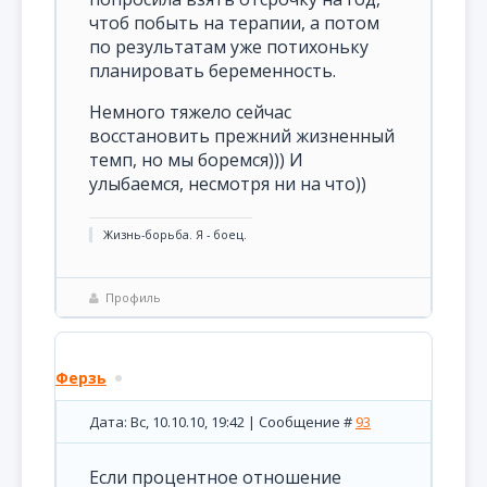
чтоб побыть на терапии, а потом
по результатам уже потихоньку
планировать беременность.
Немного тяжело сейчас
восстановить прежний жизненный
темп, но мы боремся))) И
улыбаемся, несмотря ни на что))
Жизнь-борьба. Я - боец.
Профиль
Ферзь
Дата: Вс, 10.10.10, 19:42 | Сообщение #
93
Если процентное отношение