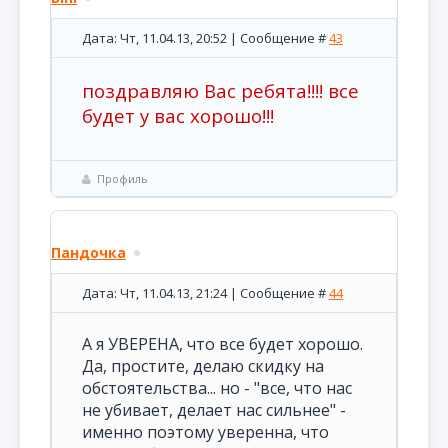
Дата: Чт, 11.04.13, 20:52 | Сообщение #
43
поздравляю Вас ребята!!!! все
будет у вас хорошо!!!
Профиль
Пандочка
Дата: Чт, 11.04.13, 21:24 | Сообщение #
44
А я УВЕРЕНА, что все будет хорошо.
Да, простите, делаю скидку на
обстоятельства... но - "все, что нас
не убивает, делает нас сильнее" -
именно поэтому уверенна, что