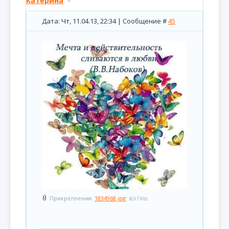
Катерина
Дата: Чт, 11.04.13, 22:34 | Сообщение #
45
Прикрепления:
1834968.jpg
(63.7 Kb)