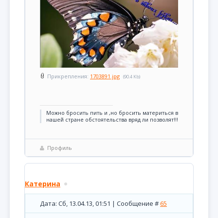
Прикрепления:
1703891.jpg
(90.4 Kb)
Можно бросить пить и ,но бросить материться в
нашей стране обстоятельства вряд ли позволят!!!
Профиль
Катерина
Дата: Сб, 13.04.13, 01:51 | Сообщение #
65