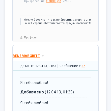
Прикрепления:
4118403.jpg
(47.8 Kb)
Можно бросить пить и ,но бросить материться в
нашей стране обстоятельства вряд ли позволят!!!
Профиль
RENEMARGRITT
Дата: Пт, 12.04.13, 01:43 | Сообщение #
47
Я тебя люблю!
Добавлено
(12.04.13, 01:35)
---------------------------------------------
Я тебя люблю!