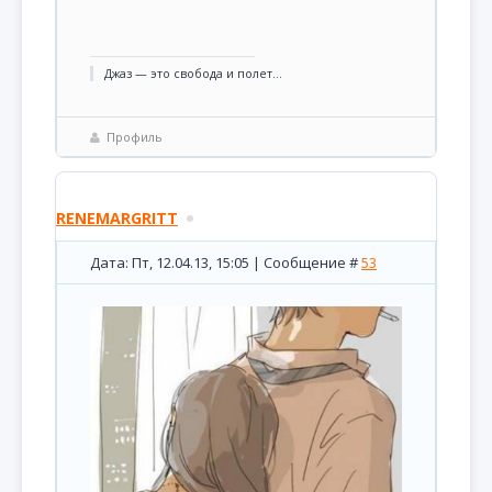
Джаз — это свобода и полет...
Профиль
RENEMARGRITT
Дата: Пт, 12.04.13, 15:05 | Сообщение #
53