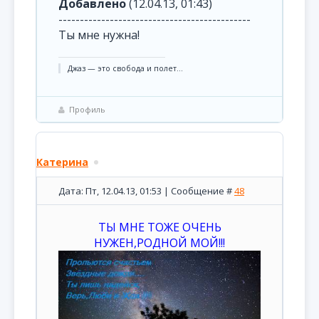
Добавлено
(12.04.13, 01:43)
---------------------------------------------
Ты мне нужна!
Джаз — это свобода и полет...
Профиль
Катерина
Дата: Пт, 12.04.13, 01:53 | Сообщение #
48
ТЫ МНЕ ТОЖЕ ОЧЕНЬ
НУЖЕН,РОДНОЙ МОЙ!!!