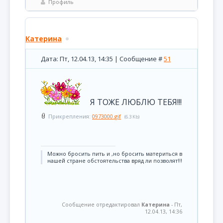
Профиль
Катерина
Дата: Пт, 12.04.13, 14:35 | Сообщение #
51
Я ТОЖЕ ЛЮБЛЮ ТЕБЯ!!!
Прикрепления:
0973000.gif
(6.3 Kb)
Можно бросить пить и ,но бросить материться в
нашей стране обстоятельства вряд ли позволят!!!
Сообщение отредактировал
Катерина
-
Пт,
12.04.13, 14:36