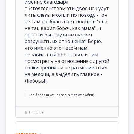
именно благодаря
обстоятельствам эти двое не будут
лить слезы и сопли по поводу - "он
не там разбрасывает носки" и "она
не так варит борсч, как мама"... и
простая бытовуха не сможет
разрушить их отношения. Верю,
что именно этот всем нам
ненавистный +++ позволит им
посмотреть на отношения с другой
точки зрения... и не размениваться
на мелочи, а выделить главное -
Любовь!!!
Все болезни от нервов, а моя от любви)
Профиль