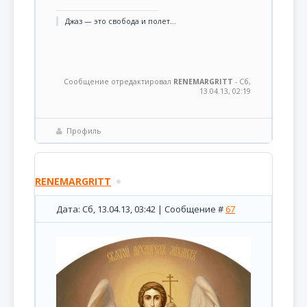
Джаз — это свобода и полет...
Сообщение отредактировал
RENEMARGRITT
-
Сб,
13.04.13, 02:19
Профиль
RENEMARGRITT
Дата: Сб, 13.04.13, 03:42 | Сообщение #
67