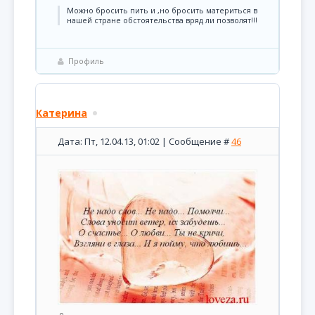
Можно бросить пить и ,но бросить материться в
нашей стране обстоятельства вряд ли позволят!!!
Профиль
Катерина
Дата: Пт, 12.04.13, 01:02 | Сообщение #
46