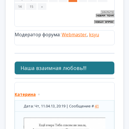
14
15
»
Модератор форума:
Webmaster
,
ksyu
Наша взаимная любовь!!!
Катерина
Дата: Чт, 11.04.13, 20:19 | Сообщение #
41