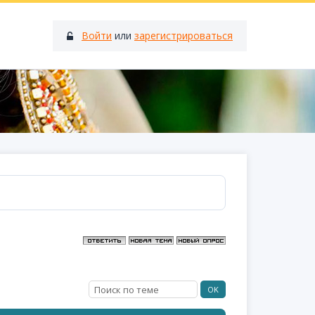
Войти
или
зарегистрироваться