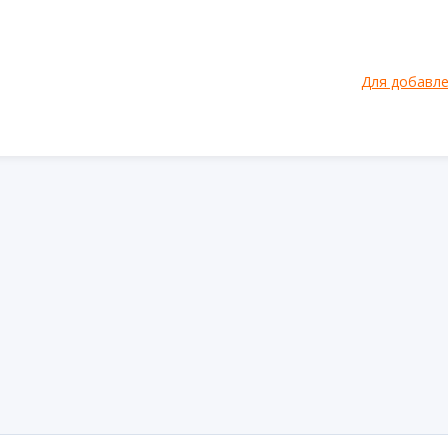
Для добавл