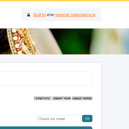
Войти
или
зарегистрироваться