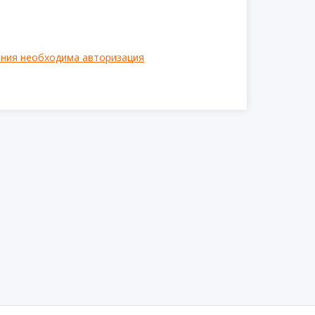
ения необходима авторизация