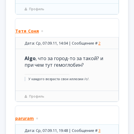
Профиль
Тетя_Соня
Дата: Ср, 07.09.11, 14:04 | Сообщение #
2
Algo
, что за город-то за такой? и
при чем тут гемоглобин?
У каждого возраста свои иллюзии /с/.
Профиль
paruram
Дата: Ср, 07.09.11, 19:48 | Сообщение #
3