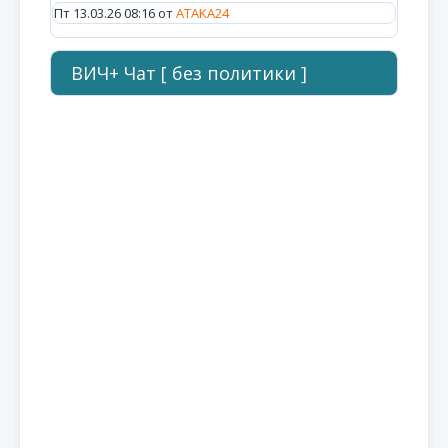
Пт 13.03.26 08:16 от
ATAKA24
ВИЧ+ Чат [ без политики ]