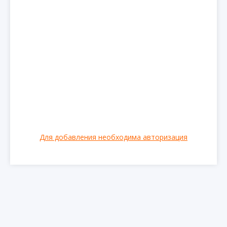
Для добавления необходима авторизация