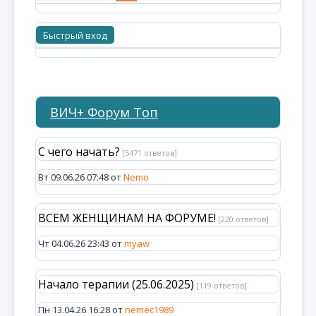
ВИЧ+ Форум Топ
С чего начать?
[5471 ответов]
Вт 09.06.26 07:48 от
Nemo
ВСЕМ ЖЕНЩИНАМ НА ФОРУМЕ!
[220 ответов]
Чт 04.06.26 23:43 от
myaw
Начало терапии (25.06.2025)
[119 ответов]
Пн 13.04.26 16:28 от
nemec1989