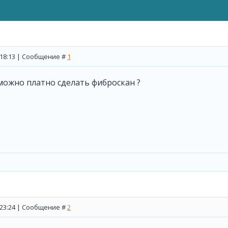
, 18:13 | Сообщение #
1
можно платно сделать фиброскан ?
, 23:24 | Сообщение #
2