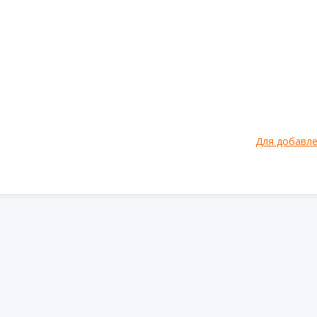
Для добавл