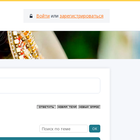
Войти
или
зарегистрироваться