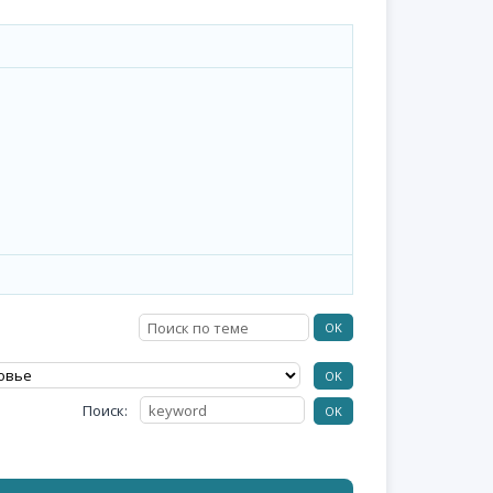
Поиск: