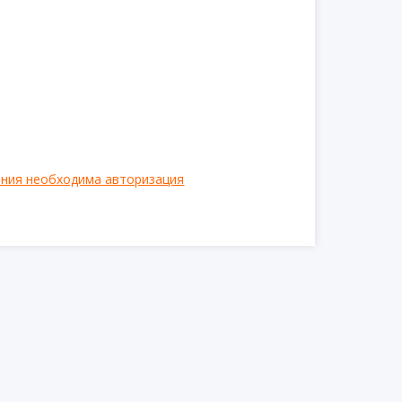
ения необходима авторизация