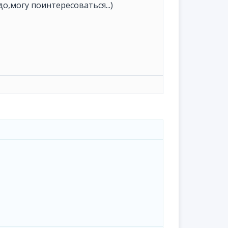
до,могу поинтересоваться...)