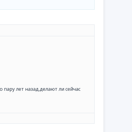
о пару лет назад,делают ли сейчас