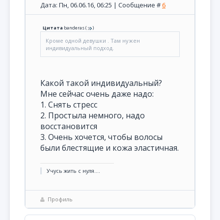
Дата: Пн, 06.06.16, 06:25 | Сообщение #
6
Цитата
banderas
(
)
Кроме одной девушки . Там нужен
индивидуальный подход.
Какой такой индивидуальный?
Мне сейчас очень даже надо:
1. Снять стресс
2. Простыла немного, надо
восстановится
3. Очень хочется, чтобы волосы
были блестящие и кожа эластичная.
Учусь жить с нуля....
Профиль