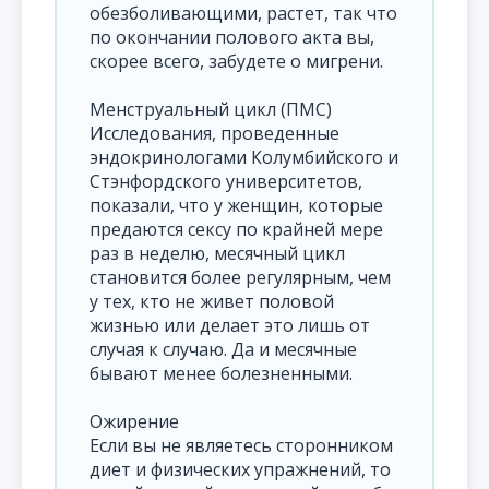
обезболивающими, растет, так что
по окончании полового акта вы,
скорее всего, забудете о мигрени.
Менструальный цикл (ПМС)
Исследования, проведенные
эндокринологами Колумбийского и
Стэнфордского университетов,
показали, что у женщин, которые
предаются сексу по крайней мере
раз в неделю, месячный цикл
становится более регулярным, чем
у тех, кто не живет половой
жизнью или делает это лишь от
случая к случаю. Да и месячные
бывают менее болезненными.
Ожирение
Если вы не являетесь сторонником
диет и физических упражнений, то