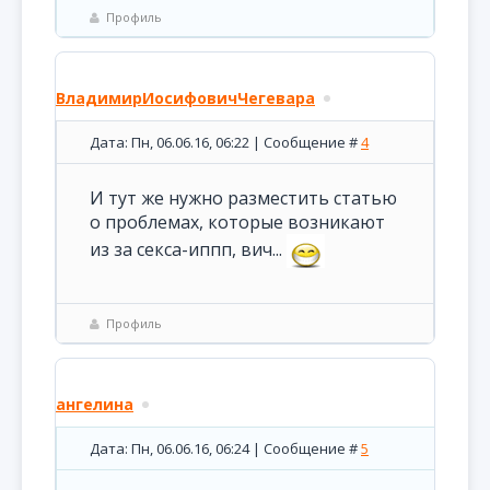
Профиль
ВладимирИосифовичЧегевара
Дата: Пн, 06.06.16, 06:22 | Сообщение #
4
И тут же нужно разместить статью
о проблемах, которые возникают
из за секса-иппп, вич...
Профиль
ангелина
Дата: Пн, 06.06.16, 06:24 | Сообщение #
5