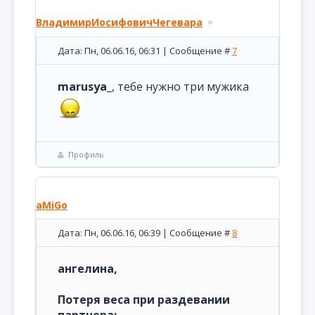
ВладимирИосифовичЧегевара
Дата: Пн, 06.06.16, 06:31 | Сообщение #
7
marusya_
, тебе нужно три мужика
Профиль
aMiGo
Дата: Пн, 06.06.16, 06:39 | Сообщение #
8
ангелина,
Потеря веса при раздевании