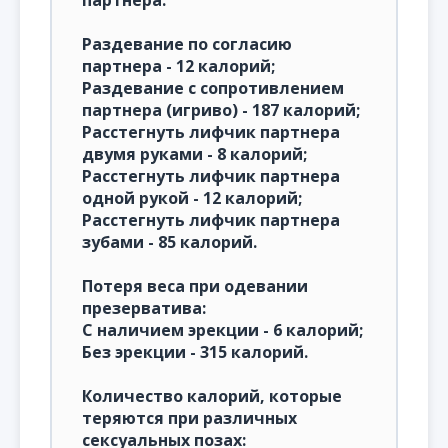
партнера:
Раздевание по согласию
партнера - 12 калорий;
Раздевание с сопротивлением
партнера (игриво) - 187 калорий;
Расстегнуть лифчик партнера
двумя руками - 8 калорий;
Расстегнуть лифчик партнера
одной рукой - 12 калорий;
Расстегнуть лифчик партнера
зубами - 85 калорий.
Потеря веса при одевании
презерватива:
С наличием эрекции - 6 калорий;
Без эрекции - 315 калорий.
Количество калорий, которые
теряются при различных
сексуальных позах: