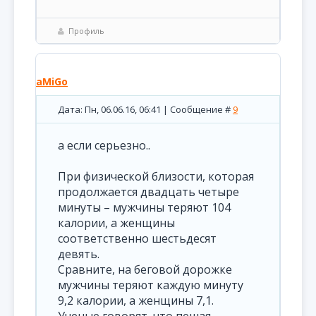
Профиль
aMiGo
Дата: Пн, 06.06.16, 06:41 | Сообщение #
9
а если серьезно..
При физической близости, которая
продолжается двадцать четыре
минуты – мужчины теряют 104
калории, а женщины
соответственно шестьдесят
девять.
Сравните, на беговой дорожке
мужчины теряют каждую минуту
9,2 калории, а женщины 7,1.