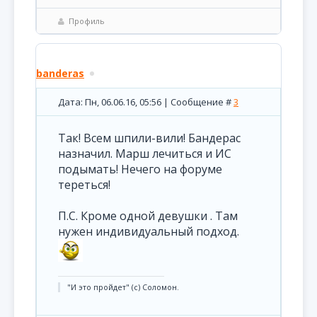
Профиль
banderas
Дата: Пн, 06.06.16, 05:56 | Сообщение #
3
Так! Всем шпили-вили! Бандерас
назначил. Марш лечиться и ИС
подымать! Нечего на форуме
тереться!
П.С. Кроме одной девушки . Там
нужен индивидуальный подход.
"И это пройдет" (с) Соломон.