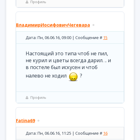
Профиль
ВладимирИосифовичЧегевара
Дата: Пн, 06.06.16, 09:00 | Сообщение #
15
Настоящий это типа чтоб не пил,
не курил и цветы всегда дарил. .. и
в постеле был искусен и чтоб
налево не ходил
?
Профиль
Fatina69
Дата: Пн, 06.06.16, 11:25 | Сообщение #
16