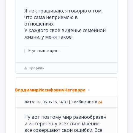
Я не спрашиваю, я говорю о том,
что сама неприемлю в
отношениях.
У каждого своё виденье семейной
жизни, у меня такое!
Учусь жить с нуля....
Профиль
ВладимирИосифовичЧегевара
Дата: Пн, 06.06.16, 14:03 | Сообщение #
24
Ну вот поэтому мир разнообразен
и интересен-у всех своё мнение,
все совершают свои ошибки. Все