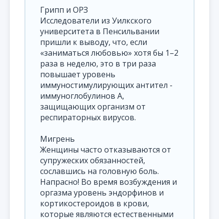
Грипп и ОРЗ
Исследователи из Уилкского
университета в Пенсильвании
пришли к выводу, что, если
«заниматься любовью» хотя бы 1–2
раза в неделю, это в три раза
повышает уровень
иммуностимулирующих антител -
иммуноглобулинов А,
защищающих организм от
респираторных вирусов.
Мигрень
Женщины часто отказываются от
супружеских обязанностей,
сославшись на головную боль.
Напрасно! Во время возбуждения и
оргазма уровень эндорфинов и
кортикостероидов в крови,
которые являются естественными