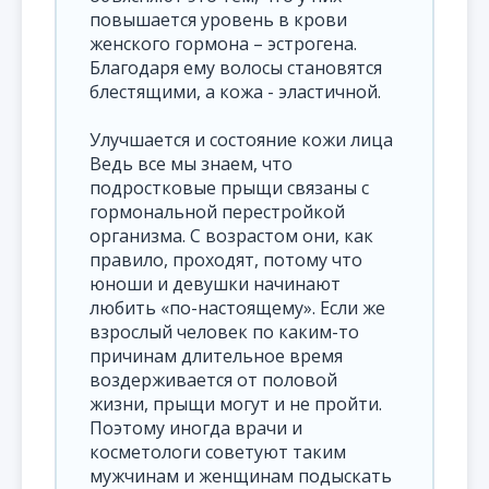
повышается уровень в крови
женского гормона – эстрогена.
Благодаря ему волосы становятся
блестящими, а кожа - эластичной.
Улучшается и состояние кожи лица
Ведь все мы знаем, что
подростковые прыщи связаны с
гормональной перестройкой
организма. С возрастом они, как
правило, проходят, потому что
юноши и девушки начинают
любить «по-настоящему». Если же
взрослый человек по каким-то
причинам длительное время
воздерживается от половой
жизни, прыщи могут и не пройти.
Поэтому иногда врачи и
косметологи советуют таким
мужчинам и женщинам подыскать