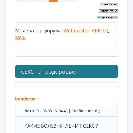
Модератор форума:
Webmaster
,
ARK
,
DJ
,
ksyu
СЕКС - это здоровье.
banderas
Дата: Пн, 06.06.16, 04:43 | Сообщение #
1
КАКИЕ БОЛЕЗНИ ЛЕЧИТ СЕКС ?