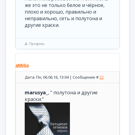
же это не только белое и чёрное,
плохо и хорошо, правильно и
неправильно, сеть и полутона и
другие краски.
Профиль
aMiGo
Дата: Пн, 06.06.16, 13:04 | Сообщение #
22
marusya_
, " полутона и другие
краски."