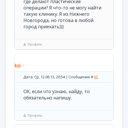
где делают пластические
операции? Я что-то не могу найти
такую клинику. Я из Нижнего
Новгорода, но готова в любой
город приехать)))
Профиль
ksi
Дата: Ср, 12.06.13, 20:54 | Сообщение #
65
OK, если что узнаю, найду, то
обязательно напишу.
Профиль