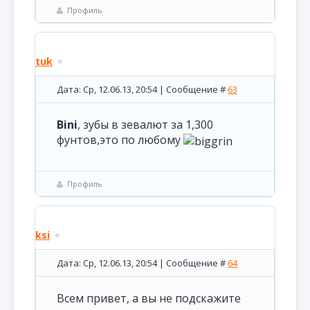
Профиль
tuk
Дата: Ср, 12.06.13, 20:54 | Сообщение #
63
Bini
, зубы в зевалют за 1,300
фунтов,это по любому
Профиль
ksi
Дата: Ср, 12.06.13, 20:54 | Сообщение #
64
Всем привет, а вы не подскажите