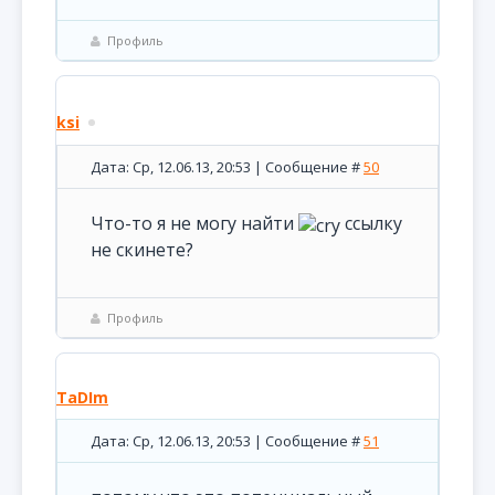
Профиль
ksi
Дата: Ср, 12.06.13, 20:53 | Сообщение #
50
Что-то я не могу найти
ссылку
не скинете?
Профиль
TaDIm
Дата: Ср, 12.06.13, 20:53 | Сообщение #
51