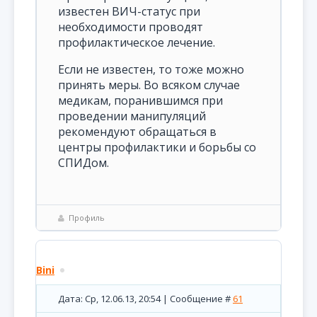
известен ВИЧ-статус при
необходимости проводят
профилактическое лечение.
Если не известен, то тоже можно
принять меры. Во всяком случае
медикам, поранившимся при
проведении манипуляций
рекомендуют обращаться в
центры профилактики и борьбы со
СПИДом.
Профиль
Bini
Дата: Ср, 12.06.13, 20:54 | Сообщение #
61