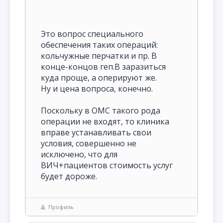
Это вопрос специального
обеспечения таких операций:
кольчужные перчатки и пр. В
конце-концов геп.В заразиться
куда проще, а оперируют же.
Ну и цена вопроса, конечно.
Поскольку в ОМС такого рода
операции не входят, то клиника
вправе устанавливать свои
условия, совершенно не
исключено, что для
ВИЧ+пациентов стоимость услуг
будет дороже.
Профиль