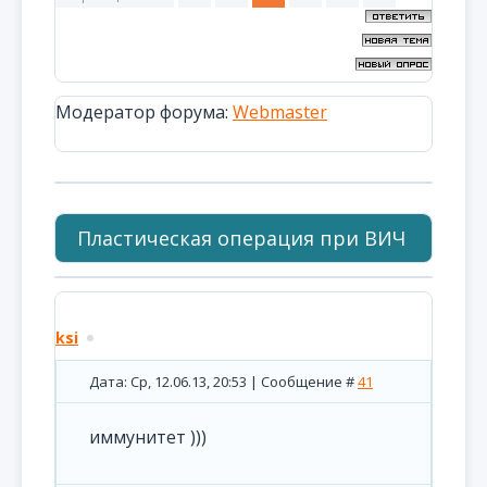
Модератор форума:
Webmaster
Пластическая операция при ВИЧ
ksi
Дата: Ср, 12.06.13, 20:53 | Сообщение #
41
иммунитет )))