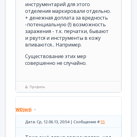
инструментарий для этого
отделения маркировали отдельно.
+ денежная доплата за вредность
-потенциальную (!) возможность
заражения - т.к. перчатки, бывают
и рвутся и инструменты в кожу
впиваются... Например.
Существование этих мер
совершенно не случайно.
Профиль
WDJorji
Дата: Ср, 12.06.13, 20:54 | Сообщение #
55