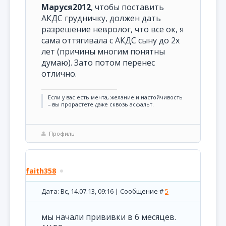
Маруся2012
, чтобы поставить
АКДС грудничку, должен дать
разрешение невролог, что все ок, я
сама оттягивала с АКДС сыну до 2х
лет (причины многим понятны
думаю). Зато потом перенес
отлично.
Если у вас есть мечта, желание и настойчивость
– вы прорастете даже сквозь асфальт.
Профиль
faith358
Дата: Вс, 14.07.13, 09:16 | Сообщение #
5
мы начали прививки в 6 месяцев.