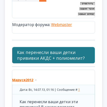
Модератор форума:
Webmaster
Как перенесли ваши детки
прививки АКДС + полиомелит?
Маруся2012
Дата: Вс, 14.07.13, 01:16 | Сообщение #
1
Как перенесли ваши детки эти