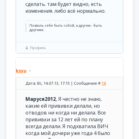
сделать. там будет видно, есть
изменения. либо всё нормально.
Позволь себе быть собой, а другим - быть
другими.
Профиль
ksyu
Дата: Вс, 14.07.13, 17:15 | Сообщение #
18
Маруся2012
, Я честно не знаю,
какие ей прививки делали, но
отводов ни когда ни делала. Все
прививки за 12 лет ей по плану
всегда делали. Я подхватила ВИЧ
когда мой дочери уже года 4 было