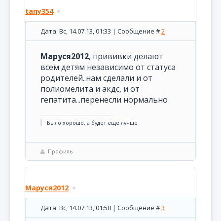
tany354
Дата: Вс, 14.07.13, 01:33 | Сообщение #
2
Маруся2012
, прививки делают
всем детям независимо от статуса
родителей..нам сделали и от
полиомелита и акдс, и от
гепатита...перенесли нормально
Было хорошо, а будет еще лучше
Профиль
Маруся2012
Дата: Вс, 14.07.13, 01:50 | Сообщение #
3