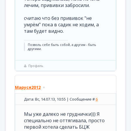
лечим, прививки забросили.
считаю что без прививок "не
умрём" пока в садик не ходим, а
там будет видно.
Позволь себе быть собой, а другим - быть
другими.
Профиль
Маруся2012
Дата: Вс, 14.07.13, 10:55 | Сообщение #
6
Мы уже далеко не груднички))) Я
специально не оттягивала, просто
первой хотела сделать БЦЖ