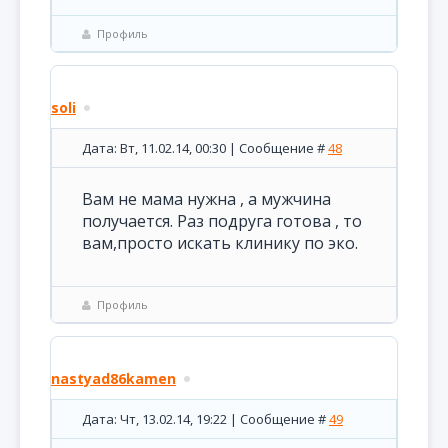
Профиль
soli
Дата: Вт, 11.02.14, 00:30 | Сообщение #
48
Вам не мама нужна , а мужчина
получается. Раз подруга готова , то
вам,просто искать клинику по эко.
Профиль
nastyad86kamen
Дата: Чт, 13.02.14, 19:22 | Сообщение #
49