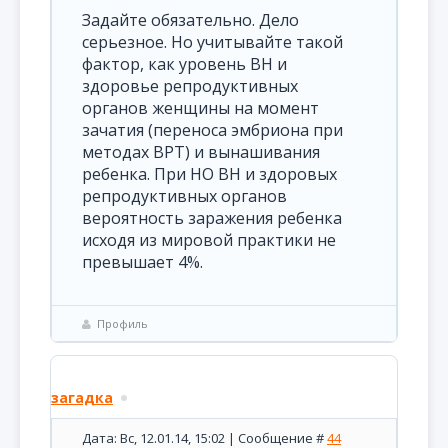
Задайте обязательно. Дело
серьезное. Но учитывайте такой
фактор, как уровень ВН и
здоровье репродуктивных
органов женщины на момент
зачатия (переноса эмбриона при
методах ВРТ) и вынашивания
ребенка. При НО ВН и здоровых
репродуктивных органов
вероятность заражения ребенка
исходя из мировой практики не
превышает 4%.
Профиль
загадка
Дата: Вс, 12.01.14, 15:02 | Сообщение #
44