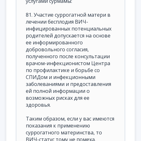
услугами сурмамы:
81. Участие суррогатной матери в
лечении бесплодия ВИЧ-
инфицированных потенциальных
родителей допускается на основе
ее информированного
добровольного согласия,
полученного после консультации
врачом-инфекционистом Центра
по профилактике и борьбе со
СПИДом и инфекционными
заболеваниями и предоставления
ей полной информации о
возможных рисках для ее
здоровья.
Таким образом, если у вас имеются
показания к применению
суррогатного материнства, то
ВИЧ-статус тому не помеха.