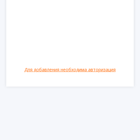
Для добавления необходима авторизация