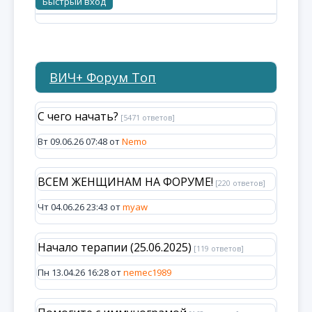
ВИЧ+ Форум Топ
С чего начать?
[5471 ответов]
Вт 09.06.26 07:48 от
Nemo
ВСЕМ ЖЕНЩИНАМ НА ФОРУМЕ!
[220 ответов]
Чт 04.06.26 23:43 от
myaw
Начало терапии (25.06.2025)
[119 ответов]
Пн 13.04.26 16:28 от
nemec1989