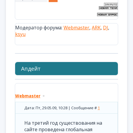
Модератор форума:
Webmaster
,
ARK
,
DJ
,
ksyu
Апдейт
Webmaster
Дата: Пт, 29.05.09, 10:28 | Сообщение #
1
На третий год существования на
сайте проведена глобальная