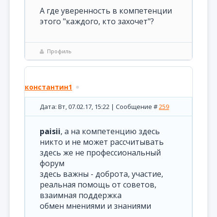
А где уверенность в компетенции
этого "каждого, кто захочет"?
Профиль
константин1
Дата: Вт, 07.02.17, 15:22 | Сообщение #
259
paisii
, а на компетенцию здесь
никто и не может рассчитывать
здесь же не профессиональный
форум
здесь важны - доброта, участие,
реальная помощь от советов,
взаимная поддержка
обмен мнениями и знаниями