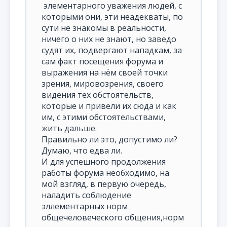
элементарного уважения людей, с
которыми они, эти неадекваты, по
сути не знакомы в реальности,
ничего о них не знают, но заведо
судят их, подвергают нападкам, за
сам факт посещения форума и
выражения на нём своей точки
зрения, мировозрения, своего
видения тех обстоятельств,
которые и привели их сюда и как
им, с этими обстоятельствами,
жить дальше.
Правильно ли это, допустимо ли?
Думаю, что едва ли.
И для успешного продолжения
работы форума необходимо, на
мой взгляд, в первую очередь,
наладить соблюдение
эллементарных норм
общечеловеческого общения,норм