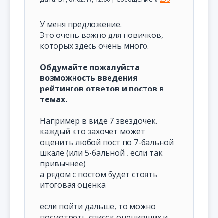
У меня предложение.
Это очень важно для новичков,
которых здесь очень много.
Обдумайте пожалуйста
возможность введения
рейтингов ответов и постов в
темах.
Например в виде 7 звездочек.
каждый кто захочет может
оценить любой пост по 7-бальной
шкале (или 5-бальной , если так
привычнее)
а рядом с постом будет стоять
итоговая оценка
если пойти дальше, то можно
посмотреть список оценивших и