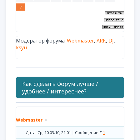
7
Модератор форума:
Webmaster
,
ARK
,
DJ
,
ksyu
Как сделать форум лучше /
удобнее / интереснее?
Webmaster
Дата: Ср, 10.03.10, 21:01 | Сообщение #
1