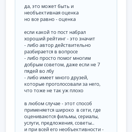
да, это может быть и
необъективная оценка
но все равно - оценка
если какой то пост набрал
хороший рейтинг - это значит
- либо автор действительно
разбирается в вопросе
- либо просто помог многим
добрым советом, даже если не 7
пядей во лбу
- либо имеет много друзей,
которые проголосовали за него,
что тоже не так уж плохо
в любом случае - этот способ
применяется широко в сети, где
оцениваются фильмы, сериалы,
услуги, предложения, советы...
и при всей его необъективности -