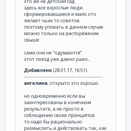
это же не детский сад
здесь все взрослые люди.
сформировавшиеся и мало кто
желает чьих то советов
поэтому уповать в данном случае
можно только на распоряжение
свыше
сами они не "одумаются"
этот поезд уже давно ушел...
Добавлено
(28.01.17, 16:51)
---------------------------------------------
ангелина
, открыто это хорошо
но одновременно если вы
заинтересованы в конечном
результате, а не просто в
соблюдении своих принципов
то надо бы рационально
размыслить и действовать так, как