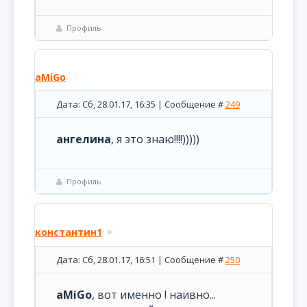
Профиль
aMiGo
Дата: Сб, 28.01.17, 16:35 | Сообщение #
249
ангелина
, я это знаю!!!!)))))
Профиль
константин1
Дата: Сб, 28.01.17, 16:51 | Сообщение #
250
aMiGo
, вот именно ! наивно...