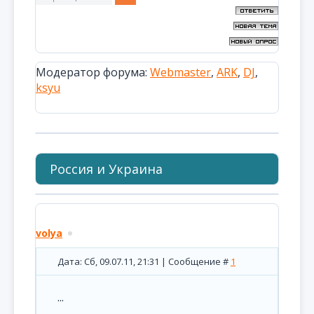
Модератор форума:
Webmaster
,
ARK
,
DJ
,
ksyu
Россия и Украина
volya
Дата: Сб, 09.07.11, 21:31 | Сообщение #
1
...