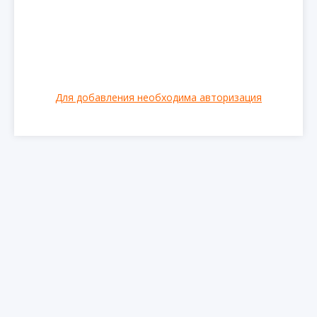
Для добавления необходима авторизация