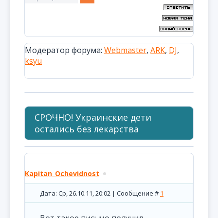
Модератор форума:
Webmaster
,
ARK
,
DJ
,
ksyu
СРОЧНО! Украинские дети
остались без лекарства
Kapitan_Ochevidnost
Дата: Ср, 26.10.11, 20:02 | Сообщение #
1