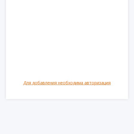
Для добавления необходима авторизация