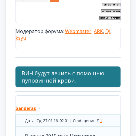
Модератор форума:
Webmaster
,
ARK
,
DJ
,
ksyu
ВИЧ будут лечить с помощью
пуповинной крови.
banderas
Дата: Ср, 27.01.16, 02:01 | Сообщение #
1