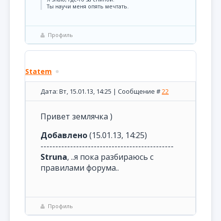
Ты научи меня опять мечтать.
Профиль
Statem
Дата: Вт, 15.01.13, 14:25 | Сообщение #
22
Привет землячка )
Добавлено
(15.01.13, 14:25)
---------------------------------------------
Struna
, ..я пока разбираюсь с
правилами форума..
Профиль