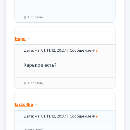
Профиль
Hope
Дата: Чт, 01.11.12, 20:27 | Сообщение #
8
Харьков есть?
Профиль
lasto4ka
Дата: Чт, 01.11.12, 20:37 | Сообщение #
9
Quote
(
Hope
)