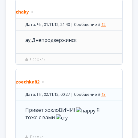
chaky
Дата: Чт, 01.11.12, 21:40 | Сообщение #
12
ау,Днепродзержинск
Профиль
zoechka82
Дата: Пт, 02.11.12, 00:27 | Сообщение #
13
Привет хохлоВИЧИ!
Я
тоже с вами
Профиль