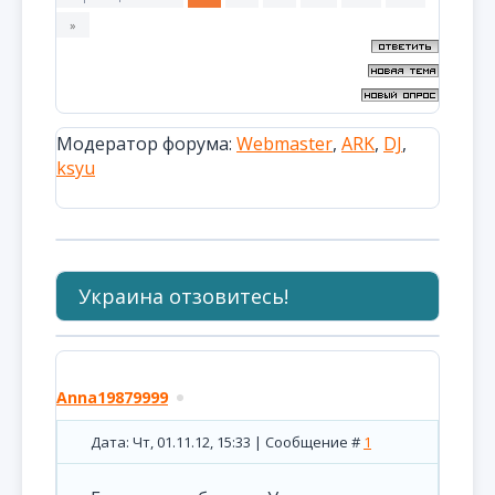
»
Модератор форума:
Webmaster
,
ARK
,
DJ
,
ksyu
Украина отзовитесь!
Anna19879999
Дата: Чт, 01.11.12, 15:33 | Сообщение #
1