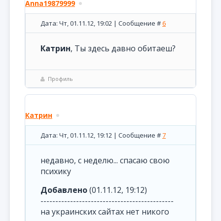
Anna19879999
Дата: Чт, 01.11.12, 19:02 | Сообщение #
6
Катрин
, Ты здесь давно обитаеш?
Профиль
Катрин
Дата: Чт, 01.11.12, 19:12 | Сообщение #
7
недавно, с неделю... спасаю свою
психику
Добавлено
(01.11.12, 19:12)
---------------------------------------------
на украинских сайтах нет никого