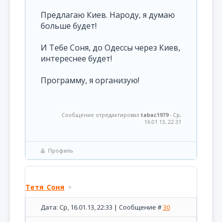
Предлагаю Киев. Народу, я думаю
больше будет!
И Тебе Соня, до Одессы через Киев,
интереснее будет!
Программу, я организую!
Сообщение отредактировал
tabac1979
-
Ср,
16.01.13, 22:31
Профиль
Тетя_Соня
Дата: Ср, 16.01.13, 22:33 | Сообщение #
30