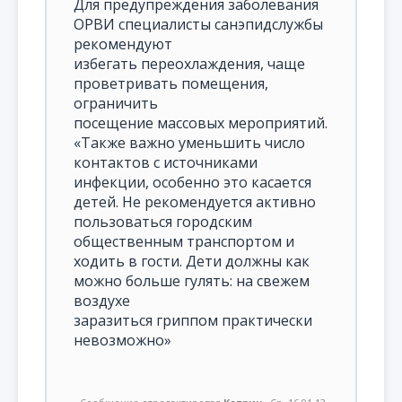
Для предупреждения заболевания
ОРВИ специалисты санэпидслужбы
рекомендуют
избегать переохлаждения, чаще
проветривать помещения,
ограничить
посещение массовых мероприятий.
«Также важно уменьшить число
контактов с источниками
инфекции, особенно это касается
детей. Не рекомендуется активно
пользоваться городским
общественным транспортом и
ходить в гости. Дети должны как
можно больше гулять: на свежем
воздухе
заразиться гриппом практически
невозможно»