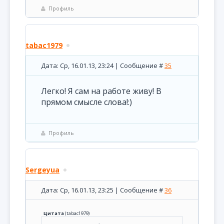
Профиль
tabac1979
Дата: Ср, 16.01.13, 23:24 | Сообщение #
35
Легко! Я сам на работе живу! В
прямом смысле слова!:)
Профиль
Sergeyua
Дата: Ср, 16.01.13, 23:25 | Сообщение #
36
Цитата
(
tabac1979
)