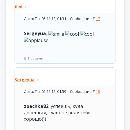
Bini
Дата: Пн, 05.11.12, 01:31 | Сообщение #
17
Sergeyua
,
Профиль
Sergeyua
Дата: Пн, 05.11.12, 01:59 | Сообщение #
18
zoechka82
, успеешь, куда
денешься, главное веди себя
хорошо)))