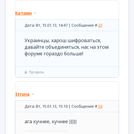
Катрин
Дата: Вт, 15.01.13, 14:47 | Сообщение #
23
Украинцы, харош шифроваться,
давайте объединяться, нас на этом
форуме гораздо больше!
Профиль
Struna
Дата: Вт, 15.01.13, 15:10 | Сообщение #
24
ага кучнее, кучнее )))))