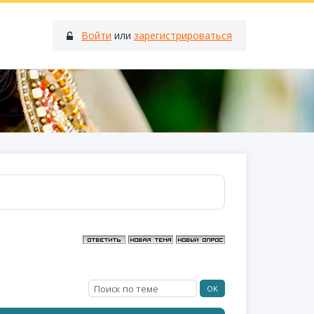
Войти
или
зарегистрироваться