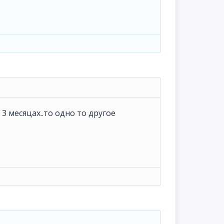
3 месяцах..то одно то другое