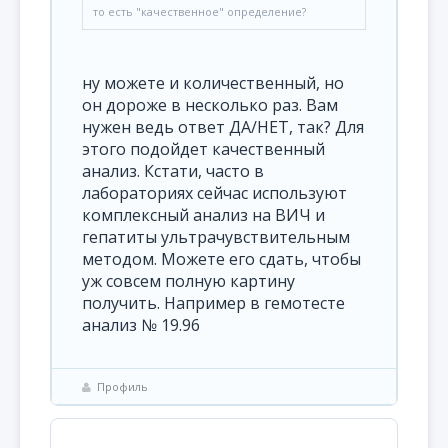
то есть "качественное" определение?
ну можете и количественный, но
он дороже в несколько раз. Вам
нужен ведь ответ ДА/НЕТ, так? Для
этого подойдет качественный
анализ. Кстати, часто в
лабораториях сейчас используют
комплексный анализ на ВИЧ и
гепатиты ультрачувствительным
методом. Можете его сдать, чтобы
уж совсем полную картину
получить. Например в гемотесте
анализ № 19.96
Профиль