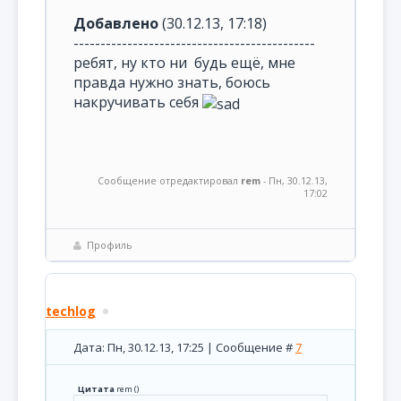
Добавлено
(30.12.13, 17:18)
---------------------------------------------
ребят, ну кто ни будь ещё, мне
правда нужно знать, боюсь
накручивать себя
Сообщение отредактировал
rem
-
Пн, 30.12.13,
17:02
Профиль
techlog
Дата: Пн, 30.12.13, 17:25 | Сообщение #
7
Цитата
rem
(
)