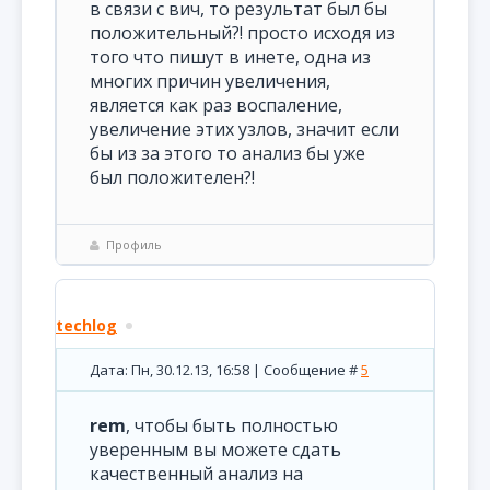
в связи с вич, то результат был бы
положительный?! просто исходя из
того что пишут в инете, одна из
многих причин увеличения,
является как раз воспаление,
увеличение этих узлов, значит если
бы из за этого то анализ бы уже
был положителен?!
Профиль
techlog
Дата: Пн, 30.12.13, 16:58 | Сообщение #
5
rem
, чтобы быть полностью
уверенным вы можете сдать
качественный анализ на