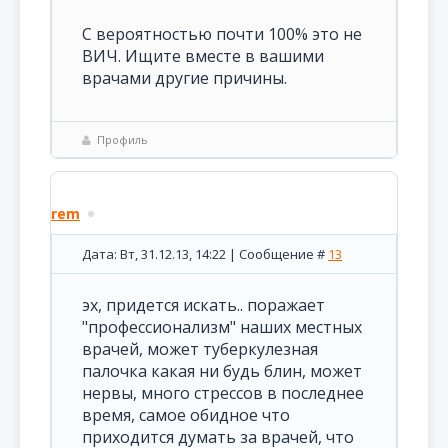
С вероятностью почти 100% это не
ВИЧ. Ищите вместе в вашими
врачами другие причины.
Профиль
rem
Дата: Вт, 31.12.13, 14:22 | Сообщение #
13
эх, придется искать.. поражает
"профессионализм" наших местных
врачей, может туберкулезная
палочка какая ни будь блин, может
нервы, много стрессов в последнее
время, самое обидное что
приходится думать за врачей, что