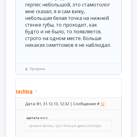
герпес небольшой, это стамотолог
мне сказал, я и сам вижу,
небольшая белая точка на нижней
стенке губы, то проходит, как
будто и не было, то появляется,
строго на одном месте. больше
никаких симптомов я не наблюдал.
Профиль
techlog
Дата: Вт, 31.12.13, 12:32 | Сообщение #
12
Цитата
rem
(
)
прошел месяц, чуть больше даже,полтора,