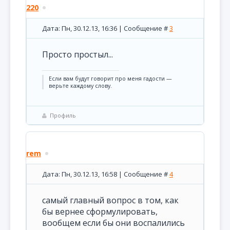
220
Дата: Пн, 30.12.13, 16:36 | Сообщение #
3
Просто простыл...
Если вам будут говорит про меня гадости —
верьте каждому слову.
Профиль
rem
Дата: Пн, 30.12.13, 16:58 | Сообщение #
4
самый главный вопрос в том, как
бы вернее сформулировать,
вообщем если бы они воспалились