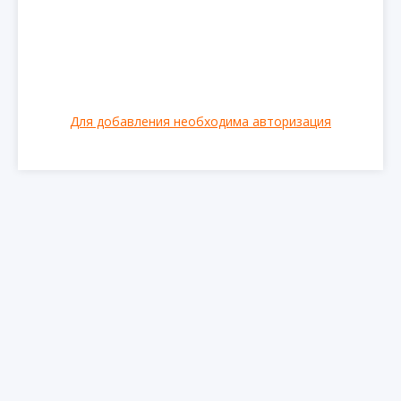
Для добавления необходима авторизация