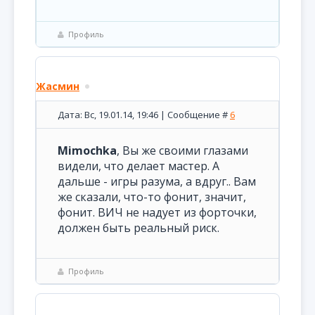
Профиль
Жасмин
Дата: Вс, 19.01.14, 19:46 | Сообщение #
6
Mimochka
, Вы же своими глазами
видели, что делает мастер. А
дальше - игры разума, а вдруг.. Вам
же сказали, что-то фонит, значит,
фонит. ВИЧ не надует из форточки,
должен быть реальный риск.
Профиль