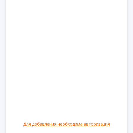
Для добавления необходима авторизация