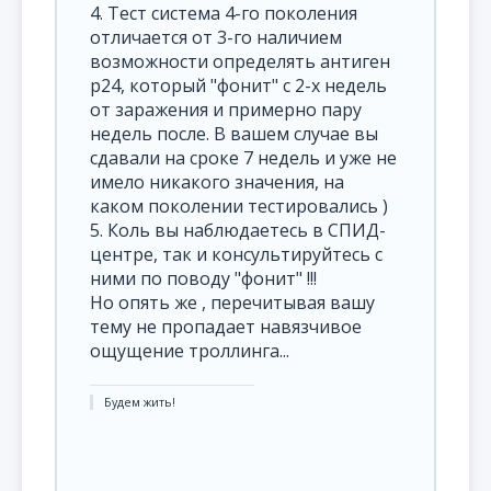
4. Тест система 4-го поколения
отличается от 3-го наличием
возможности определять антиген
р24, который "фонит" с 2-х недель
от заражения и примерно пару
недель после. В вашем случае вы
сдавали на сроке 7 недель и уже не
имело никакого значения, на
каком поколении тестировались )
5. Коль вы наблюдаетесь в СПИД-
центре, так и консультируйтесь с
ними по поводу "фонит" !!!
Но опять же , перечитывая вашу
тему не пропадает навязчивое
ощущение троллинга...
Будем жить!