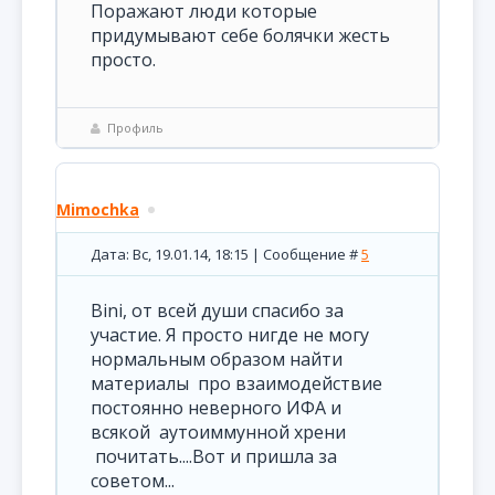
Поражают люди которые
придумывают себе болячки жесть
просто.
Профиль
Mimochka
Дата: Вс, 19.01.14, 18:15 | Сообщение #
5
Bini, от всей души спасибо за
участие. Я просто нигде не могу
нормальным образом найти
материалы про взаимодействие
постоянно неверного ИФА и
всякой аутоиммунной хрени
почитать....Вот и пришла за
советом...