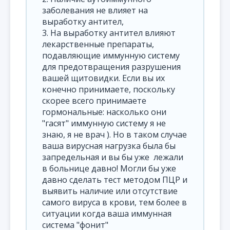
заболевания не влияет на
выработку антител,
3. На выработку антител влияют
лекарственные препараты,
подавляющие иммунную систему
для предотвращения разрушения
вашей щитовидки. Если вы их
конечно принимаете, поскольку
скорее всего принимаете
гормональные: насколько они
"гасят" иммунную систему я не
знаю, я не врач ). Но в таком случае
ваша вирусная нагрузка была бы
запредельная и вы бы уже лежали
в больнице давно! Могли бы уже
давно сделать тест методом ПЦР и
выявить наличие или отсутствие
самого вируса в крови, тем более в
ситуации когда ваша иммунная
система "фонит"