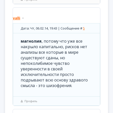
valli
Дата: Чт, 06.02.14, 19:43 | Сообщение #
5
магнолия
, потому что уже все
накрыло капитально, рисков нет
анализы все которые в мире
существуют сданы, но
непоколибимое чувство
уверенности в своей
исключительности просто
подрывают всю основу здравого
смысла - это шизофрения.
Профиль