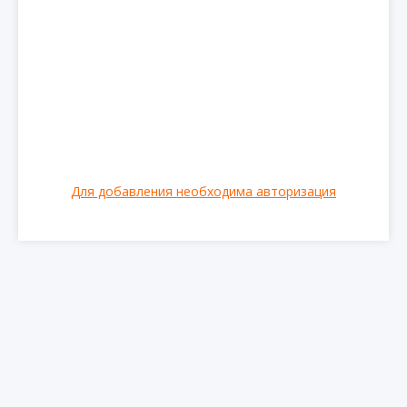
Для добавления необходима авторизация