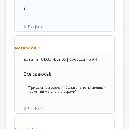
)
Профиль
магнолия
Дата: Пн, 01.09.14, 23:06 | Сообщение #
4
Все сдаюсь!)
"При должном усердии, большинство жизненных
проклятий могут стать дарами".
Профиль