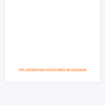
Для добавления необходима авторизация