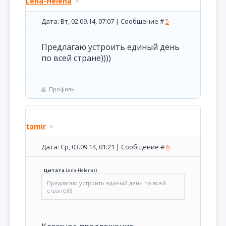
Lena-Helena
Дата: Вт, 02.09.14, 07:07 | Сообщение #
5
Предлагаю устроить единый день
по всей стране))))
Профиль
tamir
Дата: Ср, 03.09.14, 01:21 | Сообщение #
6
Цитата
Lena-Helena
(
)
Предлагаю устроить единый день по всей
стране))))