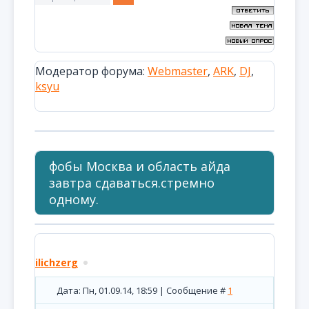
Модератор форума:
Webmaster
,
ARK
,
DJ
,
ksyu
фобы Москва и область айда
завтра сдаваться.стремно
одному.
ilichzerg
Дата: Пн, 01.09.14, 18:59 | Сообщение #
1