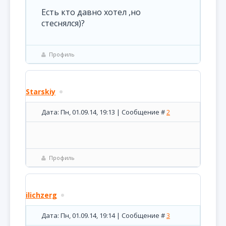
Есть кто давно хотел ,но
стеснялся)?
Профиль
Starskiy
Дата: Пн, 01.09.14, 19:13 | Сообщение #
2
Профиль
ilichzerg
Дата: Пн, 01.09.14, 19:14 | Сообщение #
3