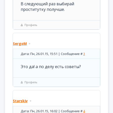
В следующий раз выбирай
проститутку получше.
Профиль
SergoM
Дата: Пн, 26.01.15, 15:51 | Сообщение #
3
Это да! а по делу есть советы?
Профиль
Starskiy
Дата: Пн, 26.01.15, 16:02 | Сообщение #
4