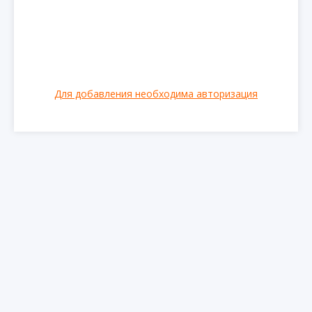
Для добавления необходима авторизация