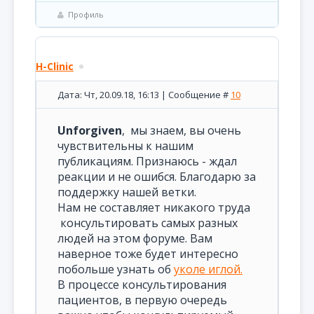
Профиль
H-Clinic
Дата: Чт, 20.09.18, 16:13 | Сообщение #
10
Unforgiven
, мы знаем, вы очень
чувствительны к нашим
публикациям. Признаюсь - ждал
реакции и не ошибся. Благодарю за
поддержку нашей ветки.
Нам не составляет никакого труда
консультировать самых разных
людей на этом форуме. Вам
наверное тоже будет интересно
побольше узнать об
уколе иглой.
В процессе консультирования
пациентов, в первую очередь