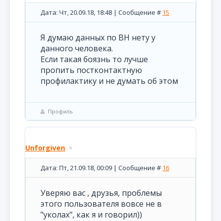
Дата: Чт, 20.09.18, 18:48 | Сообщение #
15
Я думаю данных по ВН нету у
данного человека.
Если такая боязнь то лучше
пропить постконтактную
профилактику и не думать об этом
Профиль
Unforgiven
Дата: Пт, 21.09.18, 00:09 | Сообщение #
16
Уверяю вас , друзья, проблемы
этого пользователя вовсе не в
"уколах", как я и говорил))