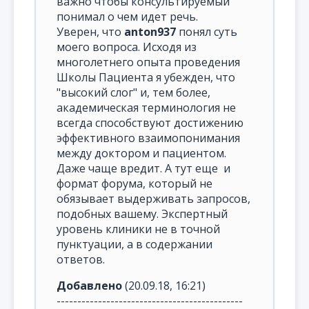
важно чтобы консультируемый
понимал о чем идет речь.
Уверен, что
anton937
понял суть
моего вопроса. Исходя из
многолетнего опыта проведения
Школы Пациента я убежден, что
"высокий слог" и, тем более,
академическая терминология не
всегда способствуют достижению
эффективного взаимопонимания
между доктором и пациентом.
Даже чаще вредит. А тут еще и
формат форума, который не
обязывает выдерживать запросов,
подобных вашему. Экспертный
уровень клиники не в точной
пунктуации, а в содержании
ответов.
Добавлено
(20.09.18, 16:21)
---------------------------------------------