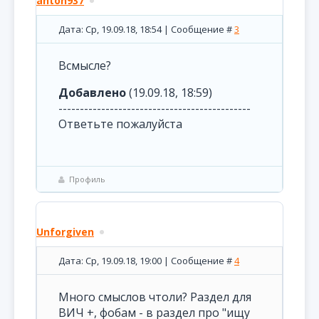
anton937
Дата: Ср, 19.09.18, 18:54 | Сообщение #
3
Всмысле?
Добавлено
(19.09.18, 18:59)
---------------------------------------------
Ответьте пожалуйста
Профиль
Unforgiven
Дата: Ср, 19.09.18, 19:00 | Сообщение #
4
Много смыслов чтоли? Раздел для
ВИЧ +, фобам - в раздел про "ищу