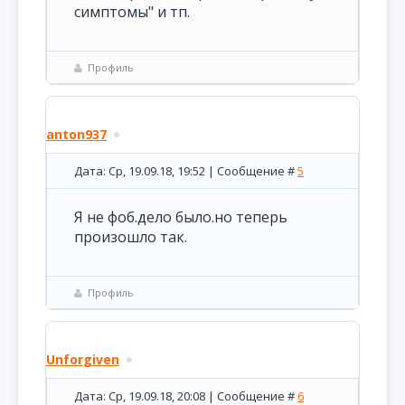
симптомы" и тп.
Профиль
anton937
Дата: Ср, 19.09.18, 19:52 | Сообщение #
5
Я не фоб.дело было.но теперь
произошло так.
Профиль
Unforgiven
Дата: Ср, 19.09.18, 20:08 | Сообщение #
6