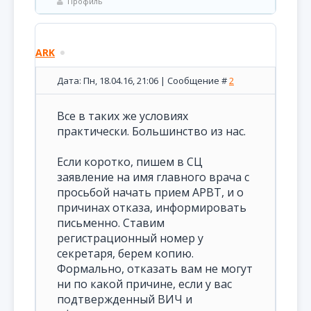
Профиль
ARK
Дата: Пн, 18.04.16, 21:06 | Сообщение #
2
Все в таких же условиях
практически. Большинство из нас.
Если коротко, пишем в СЦ
заявление на имя главного врача с
просьбой начать прием АРВТ, и о
причинах отказа, информировать
письменно. Ставим
регистрационный номер у
секретаря, берем копию.
Формально, отказать вам не могут
ни по какой причине, если у вас
подтвержденный ВИЧ и