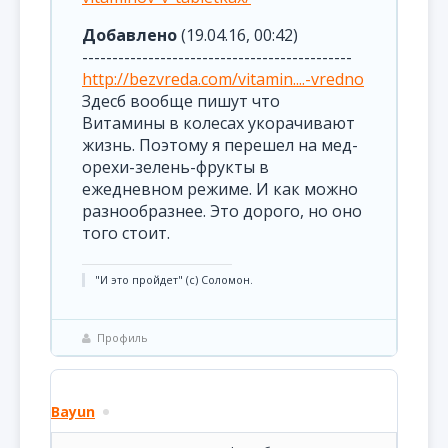
Добавлено
(19.04.16, 00:42)
---------------------------------------------
http://bezvreda.com/vitamin....-vredno
Здесб вообще пишут что
Витамины в колесах укорачивают
жизнь. Поэтому я перешел на мед-
орехи-зелень-фрукты в
ежедневном режиме. И как можно
разнообразнее. Это дорого, но оно
того стоит.
"И это пройдет" (с) Соломон.
Профиль
Bayun