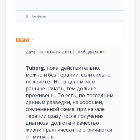
Профиль
myaw
Дата: Пн, 18.04.16, 23:11 | Сообщение #
8
Tuborg
, пока, действительно,
можно и без терапии, если сильно
не хочется. Но, в целом, чем
раньше начать, тем дольше
проживешь. То есть, по последним
данным разведки, на хорошей,
современной схеме, при начале
терапии сразу после получения
диагноза, долгота и качество
жизни практически не отличаются
от минусов.