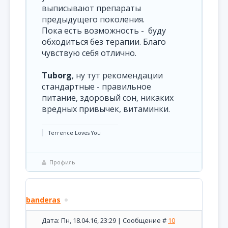
выписывают препараты
предыдущего поколения.
Пока есть возможность - буду
обходиться без терапии. Благо
чувствую себя отлично.
Tuborg
, ну тут рекомендации
стандартные - правильное
питание, здоровый сон, никаких
вредных привычек, витаминки.
Terrence Loves You
Профиль
banderas
Дата: Пн, 18.04.16, 23:29 | Сообщение #
10