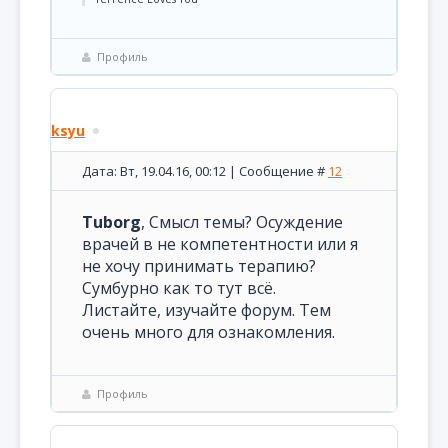
Профиль
ksyu
Дата: Вт, 19.04.16, 00:12 | Сообщение #
12
Tuborg
, Смысл темы? Осуждение
врачей в не компетентности или я
не хочу принимать терапию?
Сумбурно как то тут всё.
Листайте, изучайте форум. Тем
очень много для ознакомления.
Профиль