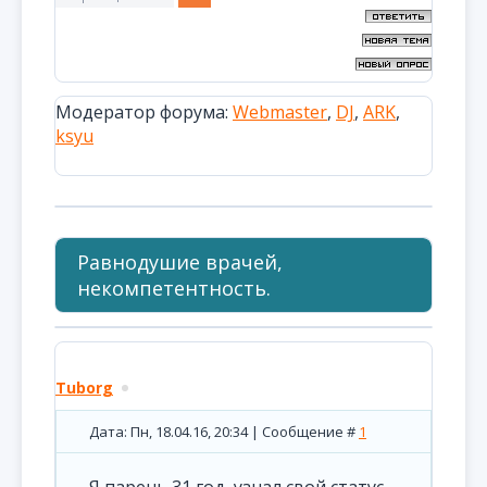
Модератор форума:
Webmaster
,
DJ
,
ARK
,
ksyu
Равнодушие врачей,
некомпетентность.
Tuborg
Дата: Пн, 18.04.16, 20:34 | Сообщение #
1