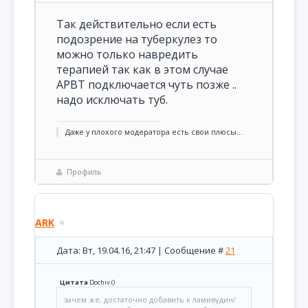
Так действительно если есть
подозрение на туберкулез то
можно только навредить
терапией так как в этом случае
АРВТ подключается чуть позже ..
надо исключать туб.
Даже у плохого модератора есть свои плюсы...
Профиль
ARK
Дата: Вт, 19.04.16, 21:47 | Сообщение #
21
Цитата
Dochiv
(
)
зачем же, достаточно добавить к ламивудин/