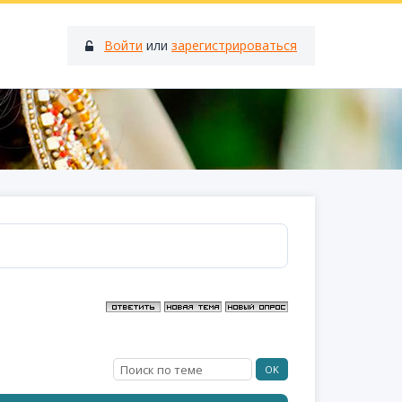
Войти
или
зарегистрироваться