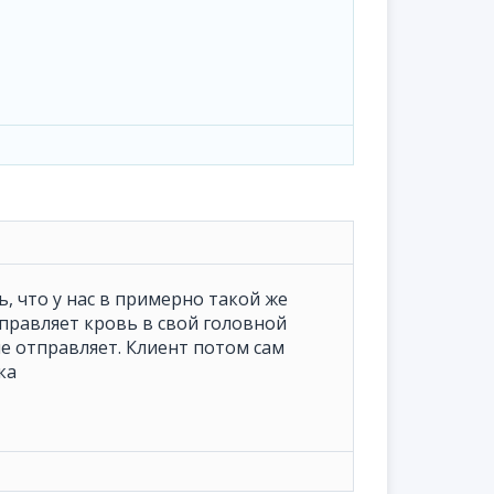
, что у нас в примерно такой же
правляет кровь в свой головной
е отправляет. Клиент потом сам
ка