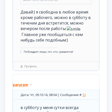
Давай:) я свободна в любое время
кроме рабочего, можно в субботу в
течении дня встретится, можно
вечером после работы
Главное уже пообщаться с кем
нибудь себе подобным:)
Побеждает лишь тот, кто сражается!
Профиль
paruram
Дата: Чт, 09.10.14, 08:04 | Сообщение #
13
в субботу у меня сутки всегда