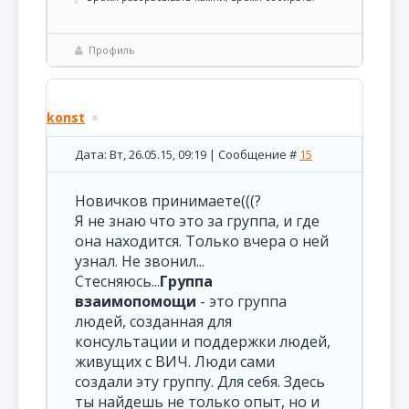
Профиль
konst
Дата: Вт, 26.05.15, 09:19 | Сообщение #
15
Новичков принимаете(((?
Я не знаю что это за группа, и где
она находится. Только вчера о ней
узнал. Не звонил...
Стесняюсь...
Группа
взаимопомощи
- это группа
людей, созданная для
консультации и поддержки людей,
живущих с ВИЧ. Люди сами
создали эту группу. Для себя. Здесь
ты найдешь не только опыт, но и