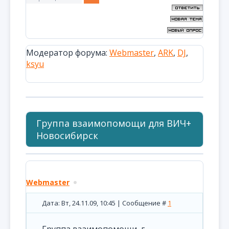
Модератор форума:
Webmaster
,
ARK
,
DJ
,
ksyu
Группа взаимопомощи для ВИЧ+
Новосибирск
Webmaster
Дата: Вт, 24.11.09, 10:45 | Сообщение #
1