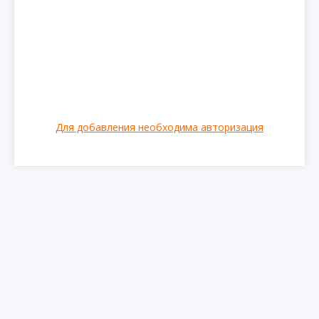
Для добавления необходима авторизация