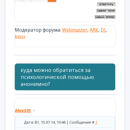
Модератор форума:
Webmaster
,
ARK
,
DJ
,
ksyu
куда можно обратиться за
психологической помощью
анонимно?
Alex325
Дата: Вт, 15.07.14, 10:46 | Сообщение #
1