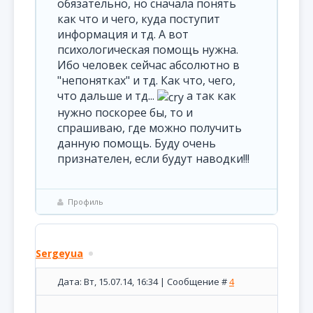
обязательно, но сначала понять
как что и чего, куда поступит
информация и тд. А вот
психологическая помощь нужна.
Ибо человек сейчас абсолютно в
"непонятках" и тд. Как что, чего,
что дальше и тд...
а так как
нужно поскорее бы, то и
спрашиваю, где можно получить
данную помощь. Буду очень
признателен, если будут наводки!!!
Профиль
Sergeyua
Дата: Вт, 15.07.14, 16:34 | Сообщение #
4