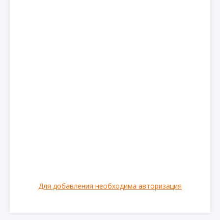
Для добавления необходима авторизация