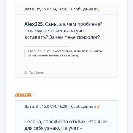
Дата: Вт, 15.07.14, 16:16 | Сообщение #
2
Alex325
, Сань, а в чем проблема?
Почему не хочешь на учет
вставать? Зачем теье психолог?
Главное, быть счастливым, и не важно, какое
заключение напишет психиатр.
Профиль
Alex325
Дата: Вт, 15.07.14, 16:29 | Сообщение #
3
Селена, спасибо за отклик. Это я не
для себя узнаю. На учет -