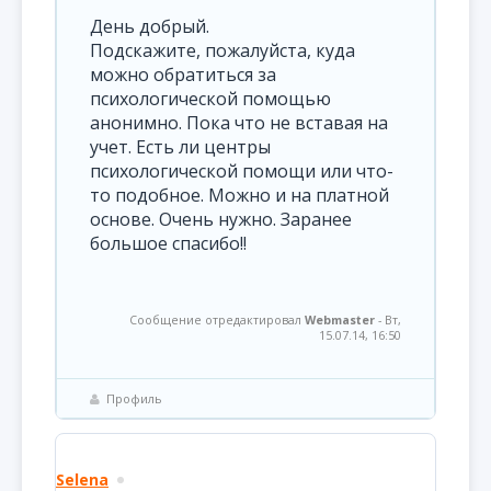
День добрый.
Подскажите, пожалуйста, куда
можно обратиться за
психологической помощью
анонимно. Пока что не вставая на
учет. Есть ли центры
психологической помощи или что-
то подобное. Можно и на платной
основе. Очень нужно. Заранее
большое спасибо!!
Сообщение отредактировал
Webmaster
-
Вт,
15.07.14, 16:50
Профиль
Selena