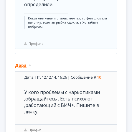
определили.
Когда они узнали о моих мечтах, то фея сломала
палочку, золотая рыбка сдохла, а Хоттабыч
побрился…
Профиль
Дора
Дата: Пт, 12.12.14, 16:26 | Сообщение #
10
У кого проблемы с наркотиками
,обращайтесь . Есть психолог
,работающий с ВИЧ+. Пишите в
личку.
Профиль