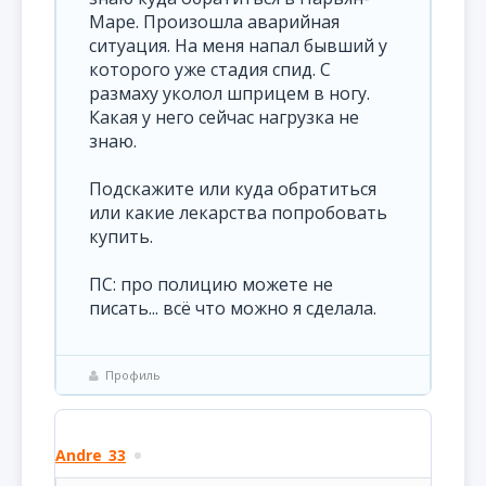
Маре. Произошла аварийная
ситуация. На меня напал бывший у
которого уже стадия спид. С
размаху уколол шприцем в ногу.
Какая у него сейчас нагрузка не
знаю.
Подскажите или куда обратиться
или какие лекарства попробовать
купить.
ПС: про полицию можете не
писать... всё что можно я сделала.
Профиль
Andre_33