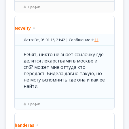
Профиль
Novelty
Дата: Вт, 05.01.16, 21:42 | Сообщение #
11
Ребят, никто не знает ссылочку где
делятся лекарствами в москве и
спб? может мне оттуда кто
передаст. Видела давно такую, но
не могу вспомнить где она и как её
найти.
Профиль
banderas