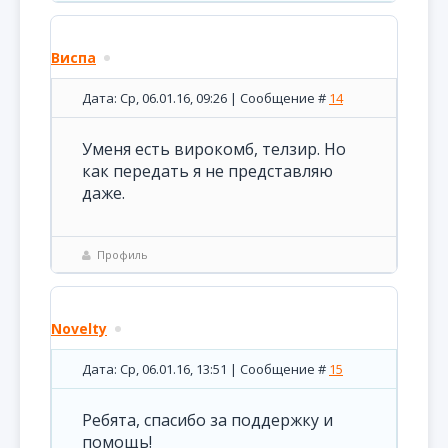
Виспа
Дата: Ср, 06.01.16, 09:26 | Сообщение #
14
Уменя есть вирокомб, телзир. Но
как передать я не представляю
даже.
Профиль
Novelty
Дата: Ср, 06.01.16, 13:51 | Сообщение #
15
Ребята, спасибо за поддержку и
помощь!