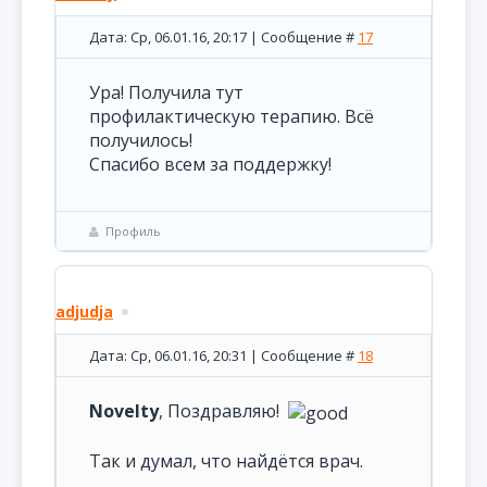
Дата: Ср, 06.01.16, 20:17 | Сообщение #
17
Ура! Получила тут
профилактическую терапию. Всё
получилось!
Спасибо всем за поддержку!
Профиль
adjudja
Дата: Ср, 06.01.16, 20:31 | Сообщение #
18
Novelty
, Поздравляю!
Так и думал, что найдётся врач.