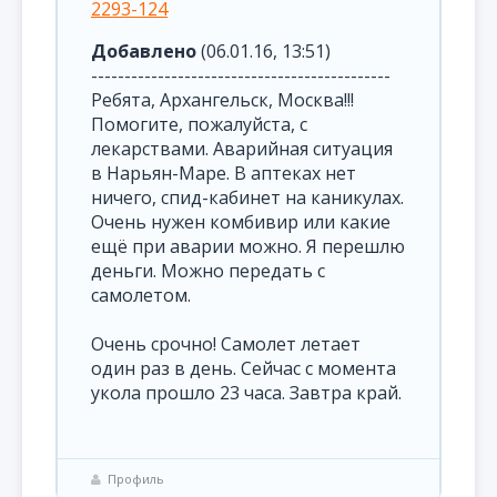
2293-124
Добавлено
(06.01.16, 13:51)
---------------------------------------------
Ребята, Архангельск, Москва!!!
Помогите, пожалуйста, с
лекарствами. Аварийная ситуация
в Нарьян-Маре. В аптеках нет
ничего, спид-кабинет на каникулах.
Очень нужен комбивир или какие
ещё при аварии можно. Я перешлю
деньги. Можно передать с
самолетом.
Очень срочно! Самолет летает
один раз в день. Сейчас с момента
укола прошло 23 часа. Завтра край.
Профиль