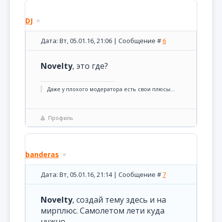
DJ
Дата: Вт, 05.01.16, 21:06 | Сообщение #
6
Novelty
, это где?
Даже у плохого модератора есть свои плюсы...
Профиль
banderas
Дата: Вт, 05.01.16, 21:14 | Сообщение #
7
Novelty
, создай тему здесь и на
мирплюс. Самолетом лети куда
нужно.