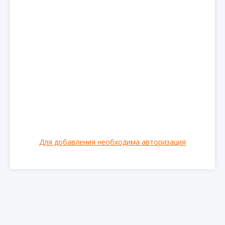
Для добавления необходима авторизация