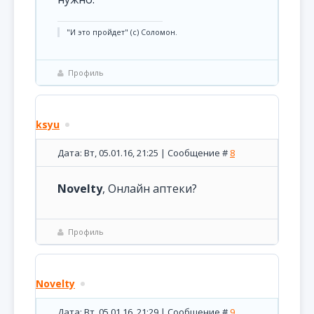
"И это пройдет" (с) Соломон.
Профиль
ksyu
Дата: Вт, 05.01.16, 21:25 | Сообщение #
8
Novelty
, Онлайн аптеки?
Профиль
Novelty
Дата: Вт, 05.01.16, 21:29 | Сообщение #
9