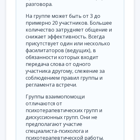
разговора.
На группе может быть от 3 до
примерно 20 участников. Большее
количество затрудняет общение и
снижает эффективность. Всегда
присутствует один или несколько
фасилитаторов (ведущих), в
обязанности которых входит
передача слова от одного
участника другому, слежение за
соблюдением правил группы и
регламента встречи.
Группы взаимопомощи
отличаются от
психотерапевтических групп и
дискуссионных групп. Они не
предполагают участие
специалиста-психолога и
психотерапевтической работы.