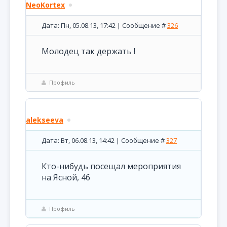
NeoKortex
Дата: Пн, 05.08.13, 17:42 | Сообщение #
326
Молодец так держать !
Профиль
alekseeva
Дата: Вт, 06.08.13, 14:42 | Сообщение #
327
Кто-нибудь посещал мероприятия
на Ясной, 46
Профиль