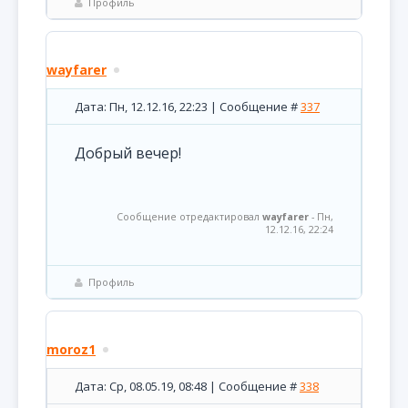
Профиль
wayfarer
Дата: Пн, 12.12.16, 22:23 | Сообщение #
337
Добрый вечер!
Сообщение отредактировал
wayfarer
-
Пн,
12.12.16, 22:24
Профиль
moroz1
Дата: Ср, 08.05.19, 08:48 | Сообщение #
338