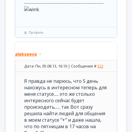
---------------------------------------------
Профиль
alekseeva
Дата: Пн, 05.08.13, 16:10 | Сообщение #
322
Я правда не парюсь, что 5 день
нахожусь в интересном теперь для
меня статусе..... это же столько
интересного сейчас будет
происходить...... так Вот сразу
решила найти людей для общения
в моем статусе "+" и даже нашла,
что по пятницам в 17 часов на