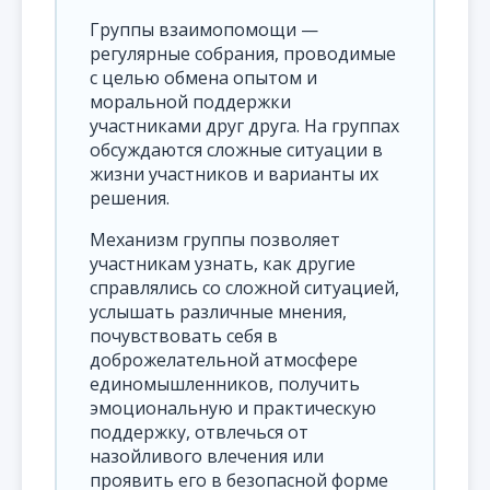
Группы взаимопомощи —
регулярные собрания, проводимые
с целью обмена опытом и
моральной поддержки
участниками друг друга. На группах
обсуждаются сложные ситуации в
жизни участников и варианты их
решения.
Механизм группы позволяет
участникам узнать, как другие
справлялись со сложной ситуацией,
услышать различные мнения,
почувствовать себя в
доброжелательной атмосфере
единомышленников, получить
эмоциональную и практическую
поддержку, отвлечься от
назойливого влечения или
проявить его в безопасной форме