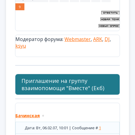
9
Модератор форума:
Webmaster
,
ARK
,
DJ
,
ksyu
Приглашение на группу
взаимопомощи "Вместе" (Екб)
Бачинская
Дата: Вт, 06.02.07, 10:01 | Сообщение #
1