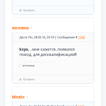
Профиль
ангелина
Дата: Пн, 28.03.16, 20:19 | Сообщение #
1100
ksyu
, ...мне кажется...появился
повод, для дисквалификации!!!
ангелина
Профиль
Minako