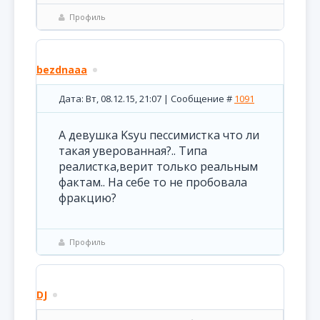
Профиль
bezdnaaa
Дата: Вт, 08.12.15, 21:07 | Сообщение #
1091
А девушка Ksyu пессимистка что ли
такая уверованная?.. Типа
реалистка,верит только реальным
фактам.. На себе то не пробовала
фракцию?
Профиль
DJ