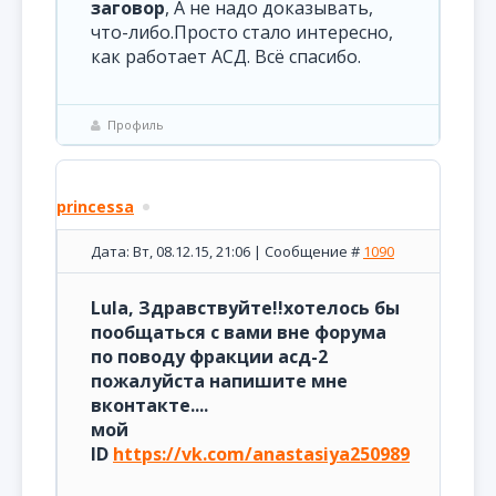
заговор
, А не надо доказывать,
что-либо.Просто стало интересно,
как работает АСД. Всё спасибо.
Профиль
princessa
Дата: Вт, 08.12.15, 21:06 | Сообщение #
1090
Lula, Здравствуйте!!хотелось бы
пообщаться с вами вне форума
по поводу фракции асд-2
пожалуйста напишите мне
вконтакте....
мой
ID
https://vk.com/anastasiya250989