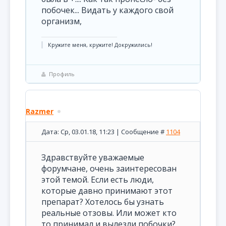
побочек... Видать у каждого свой
организм,
Кружите меня, кружите! Докружились!
Профиль
Razmer
Дата: Ср, 03.01.18, 11:23 | Сообщение #
1104
Здравствуйте уважаемые
форумчане, очень заинтересован
этой темой. Если есть люди,
которые давно принимают этот
препарат? Хотелось бы узнать
реальные отзовы. Или может кто
то принимал и вылезли побочки?