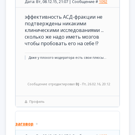
Дата: Вт, 08.12.15, 21:07 | Сообщение #
1092
эффективность АСД-фракции не
подтверждены никакими
клиническими исследованиями ...
сколько же надо иметь мозгов
чтобы пробовать его на себе !?
Даже у плохого модератора есть свои плюсы...
Сообщение отредактировал
DJ
-
Пт, 26.02.16, 20:12
Профиль
заговор