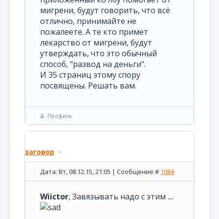
мигрени, будут говорить, что всё
отлично, принимайте не
пожалеете. А те кто примет
лекарство от мигрени, будут
утверждать, что это обычный
способ, "развод на деньги".
И 35 страниц этому спору
посвящены. Решать вам.
Профиль
заговор
Дата: Вт, 08.12.15, 21:05 | Сообщение #
1084
Wiictor
, Завязывать надо с этим ....