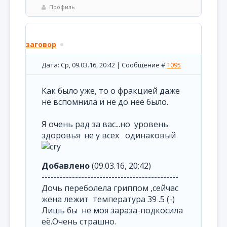
Профиль
заговор
Дата: Ср, 09.03.16, 20:42 | Сообщение #
1095
Как было уже, то о фракцией даже
не вспомнила и не до неё было.
Я очень рад за вас...но уровень
здоровья не у всех одинаковый
Добавлено
(09.03.16, 20:42)
---------------------------------------------
Дочь переболела гриппом ,сейчас
жена лежит температура 39 .5 (-)
Лишь бы не моя зараза-подкосила
её.Очень страшно.