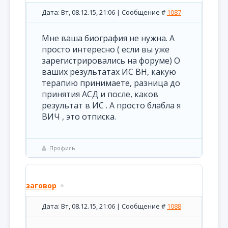
Дата: Вт, 08.12.15, 21:06 | Сообщение #
1087
Мне ваша биография не нужна. А
просто интересно ( если вы уже
зарегистрировались на форуме) О
ваших результатах ИС ВН, какую
терапию принимаете, разница до
принятия АСД и после, каков
результат в ИС . А просто блабла я
ВИЧ , это отписка.
Профиль
заговор
Дата: Вт, 08.12.15, 21:06 | Сообщение #
1088