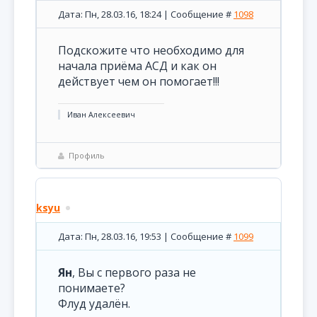
Дата: Пн, 28.03.16, 18:24 | Сообщение #
1098
Подскожите что необходимо для
начала приёма АСД и как он
действует чем он помогает!!!
Иван Алексеевич
Профиль
ksyu
Дата: Пн, 28.03.16, 19:53 | Сообщение #
1099
Ян
, Вы с первого раза не
понимаете?
Флуд удалён.