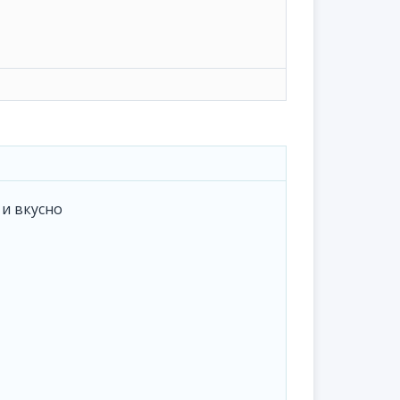
 и вкусно