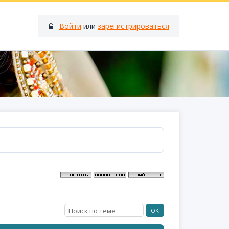
Войти
или
зарегистрироваться