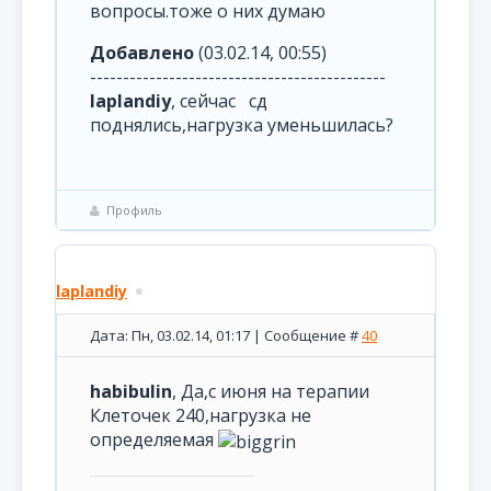
вопросы.тоже о них думаю
Добавлено
(03.02.14, 00:55)
---------------------------------------------
laplandiy
, сейчас сд
поднялись,нагрузка уменьшилась?
Профиль
laplandiy
Дата: Пн, 03.02.14, 01:17 | Сообщение #
40
habibulin
, Да,с июня на терапии
Клеточек 240,нагрузка не
определяемая