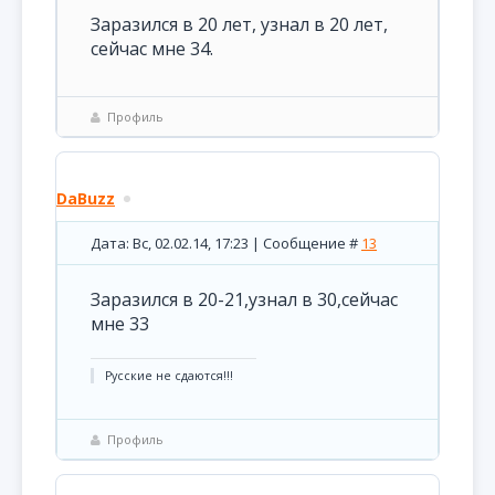
Заразился в 20 лет, узнал в 20 лет,
сейчас мне 34.
Профиль
DaBuzz
Дата: Вс, 02.02.14, 17:23 | Сообщение #
13
Заразился в 20-21,узнал в 30,сейчас
мне 33
Русские не сдаются!!!
Профиль