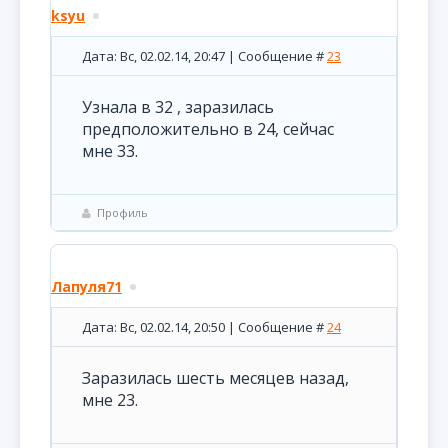
ksyu
Дата: Вс, 02.02.14, 20:47 | Сообщение #
23
Узнала в 32 , заразилась
предположительно в 24, сейчас
мне 33.
Профиль
Лапуля71
Дата: Вс, 02.02.14, 20:50 | Сообщение #
24
Заразилась шесть месяцев назад,
мне 23.