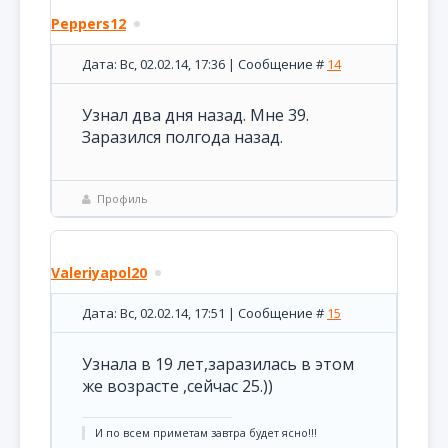
Peppers12
Дата: Вс, 02.02.14, 17:36 | Сообщение #
14
Узнал два дня назад. Мне 39.
Заразился полгода назад.
Профиль
Valeriyapol20
Дата: Вс, 02.02.14, 17:51 | Сообщение #
15
Узнала в 19 лет,заразилась в этом
же возрасте ,сейчас 25.))
И по всем приметам завтра будет ясно!!!