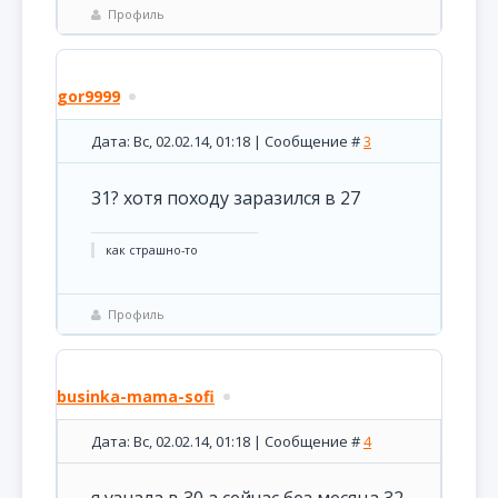
Профиль
gor9999
Дата: Вс, 02.02.14, 01:18 | Сообщение #
3
31? хотя походу заразился в 27
как страшно-то
Профиль
businka-mama-sofi
Дата: Вс, 02.02.14, 01:18 | Сообщение #
4