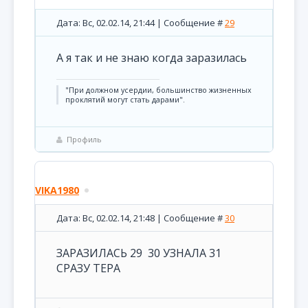
Дата: Вс, 02.02.14, 21:44 | Сообщение #
29
А я так и не знаю когда заразилась
"При должном усердии, большинство жизненных
проклятий могут стать дарами".
Профиль
VIKA1980
Дата: Вс, 02.02.14, 21:48 | Сообщение #
30
ЗАРАЗИЛАСЬ 29 30 УЗНАЛА 31
СРАЗУ ТЕРА