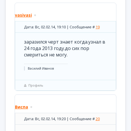
vasivasi
Дата: Вс, 02.02.14, 19:10 | Сообщение #
19
заразился черт знает когда.узнал в
24 года 2013 году.до сих пор
смериться не могу.
Василий Иванов
Профиль
Виспа
Дата: Вс, 02.02.14, 19:20 | Сообщение #
20