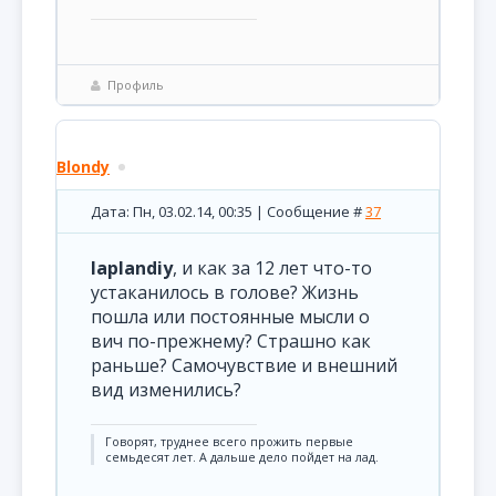
Профиль
Blondy
Дата: Пн, 03.02.14, 00:35 | Сообщение #
37
laplandiy
, и как за 12 лет что-то
устаканилось в голове? Жизнь
пошла или постоянные мысли о
вич по-прежнему? Страшно как
раньше? Самочувствие и внешний
вид изменились?
Говорят, труднее всего прожить первые
семьдесят лет. А дальше дело пойдет на лад.