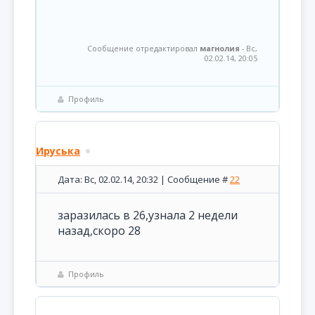
Сообщение отредактировал
магнолия
-
Вс,
02.02.14, 20:05
Профиль
Ируська
Дата: Вс, 02.02.14, 20:32 | Сообщение #
22
заразилась в 26,узнала 2 недели
назад,скоро 28
Профиль