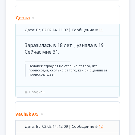
Детка
Дата: Вс, 02.02.14, 11:07 | Сообщение #
11
Заразилась в 18 лет , узнала в 19.
Сейчас мне 31.
Человек страдает не столько от того, что
происходит, сколько от того, как он оценивает
происходящее.
Профиль
VaChEk975
Дата: Вс, 02.02.14, 12:09 | Сообщение #
12