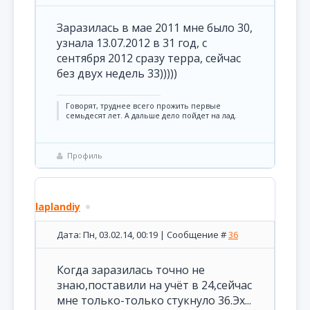
Заразилась в мае 2011 мне было 30,
узнала 13.07.2012 в 31 год, с
сентября 2012 сразу терра, сейчас
без двух недель 33)))))
Говорят, труднее всего прожить первые
семьдесят лет. А дальше дело пойдет на лад.
Профиль
laplandiy
Дата: Пн, 03.02.14, 00:19 | Сообщение #
36
Когда заразилась точно не
знаю,поставили на учёт в 24,сейчас
мне только-только стукнуло 36.Эх...