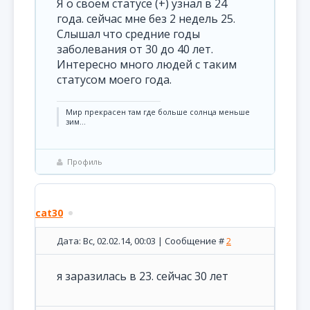
Я о своём статусе (+) узнал в 24
года. сейчас мне без 2 недель 25.
Слышал что средние годы
заболевания от 30 до 40 лет.
Интересно много людей с таким
статусом моего года.
Мир прекрасен там где больше солнца меньше
зим...
Профиль
cat30
Дата: Вс, 02.02.14, 00:03 | Сообщение #
2
я заразилась в 23. сейчас 30 лет