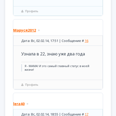
Профиль
Маруся2012
Дата: Вс, 02.02.14, 17:51 | Сообщение #
16
Узнала в 22, знаю уже два года
Я - МАМА! И это самый главный статус в моей
жизни!
Профиль
lera40
Дата: Вс, 02.02.14, 18:55 | Сообщение #
17