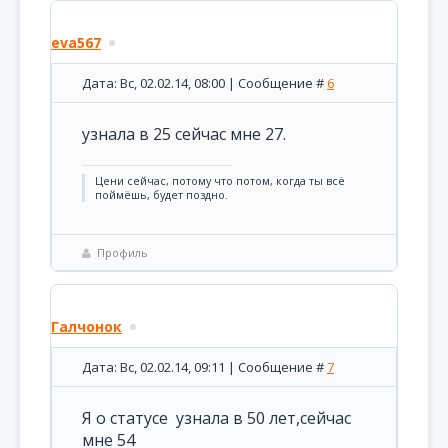
eva567
Дата: Вс, 02.02.14, 08:00 | Сообщение #
6
узнала в 25 сейчас мне 27.
Цени сейчас, потому что потом, когда ты всё
поймёшь, будет поздно.
Профиль
Галчонок
Дата: Вс, 02.02.14, 09:11 | Сообщение #
7
Я о статусе узнала в 50 лет,сейчас
мне 54