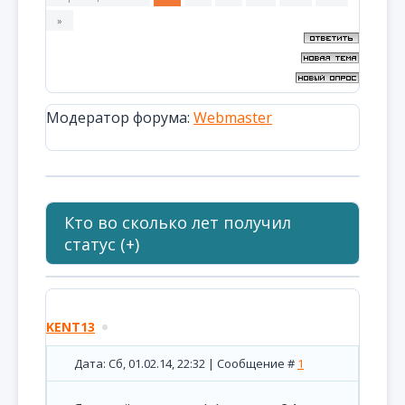
»
Модератор форума:
Webmaster
Кто во сколько лет получил
статус (+)
KENT13
Дата: Сб, 01.02.14, 22:32 | Сообщение #
1