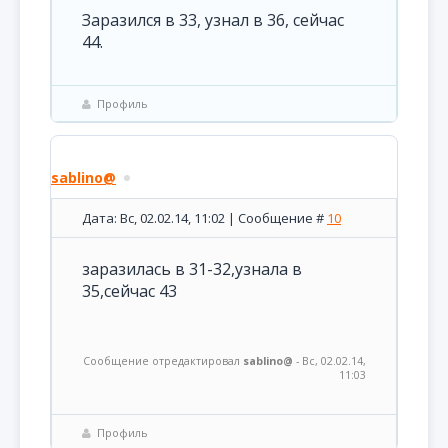
Заразился в 33, узнал в 36, сейчас
44.
Профиль
sablino@
Дата: Вс, 02.02.14, 11:02 | Сообщение #
10
заразилась в 31-32,узнала в
35,сейчас 43
Сообщение отредактировал
sablino@
-
Вс, 02.02.14,
11:03
Профиль