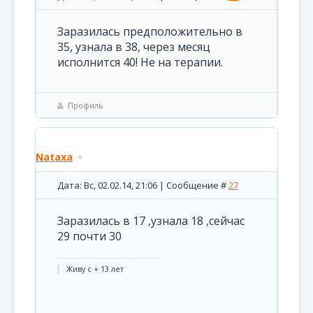
Заразилась предположительно в
35, узнала в 38, через месяц
исполнится 40! Не на терапии.
Профиль
Nataxa
Дата: Вс, 02.02.14, 21:06 | Сообщение #
27
Заразилась в 17 ,узнала 18 ,сейчас
29 почти 30
Живу с + 13 лет