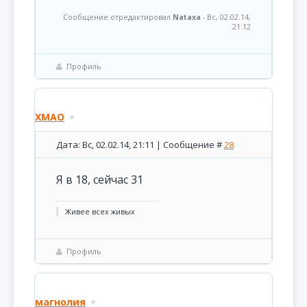
Сообщение отредактировал
Nataxa
-
Вс, 02.02.14,
21:12
Профиль
ХМАО
Дата: Вс, 02.02.14, 21:11 | Сообщение #
28
Я в 18, сейчас 31
Живее всех живых
Профиль
магнолия