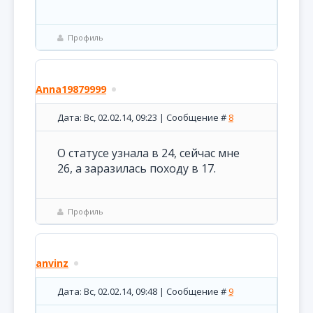
Профиль
Anna19879999
Дата: Вс, 02.02.14, 09:23 | Сообщение #
8
О статусе узнала в 24, сейчас мне
26, а заразилась походу в 17.
Профиль
anvinz
Дата: Вс, 02.02.14, 09:48 | Сообщение #
9