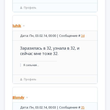
Профиль
luhik
Дата: Пн, 03.02.14, 00:00 | Сообщение #
34
Заразилась в 32, узнала в 32, и
сейчас мне тоже 32.
Я сильная...
Профиль
Blondy
Дата: Пн, 03.02.14, 00:03 | Сообщение #
35