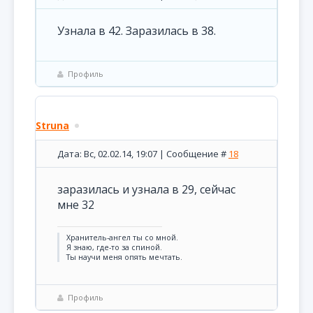
Узнала в 42. Заразилась в 38.
Профиль
Struna
Дата: Вс, 02.02.14, 19:07 | Сообщение #
18
заразилась и узнала в 29, сейчас
мне 32
Хранитель-ангел ты со мной.
Я знаю, где-то за спиной.
Ты научи меня опять мечтать.
Профиль