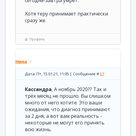
сегодня-завтра умрет.
Хотя теру принимает практически
сразу же.
Профиль
Нина
Дата: Пт, 15.01.21, 11:05 | Сообщение #
57
Кассандра
, А ноябрь 2020?? Так и
трёх месяц не прошло. Вы слишком
много от него хотите. Это ваши
ожидания, что диагноз принимают
за 2 дня, а вот вам реальность -
некоторые не могут его принять
всю жизнь.