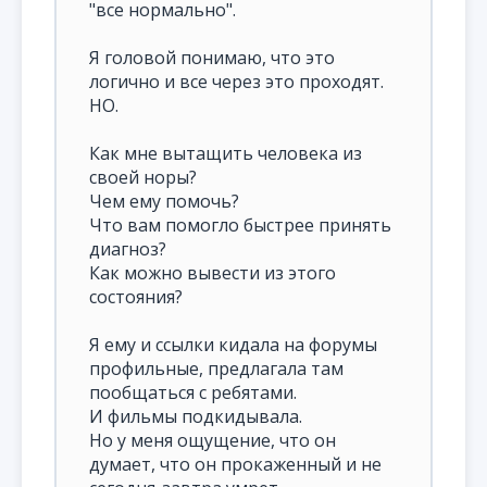
"все нормально".
Я головой понимаю, что это
логично и все через это проходят.
НО.
Как мне вытащить человека из
своей норы?
Чем ему помочь?
Что вам помогло быстрее принять
диагноз?
Как можно вывести из этого
состояния?
Я ему и ссылки кидала на форумы
профильные, предлагала там
пообщаться с ребятами.
И фильмы подкидывала.
Но у меня ощущение, что он
думает, что он прокаженный и не