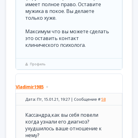
имеет полное право. Оставите
мужика в покое. Вы делаете
только хуже.
Максимум что вы можете сделать
это оставить контакт
клинического психолога.
Профиль
Vladimir1985
Дата: Пт, 15.01.21, 19:27 | Сообщение #
58
Кассандра,как вы себя повели
когда узнали его диагноз?
ухудшилось ваше отношение к
нему?