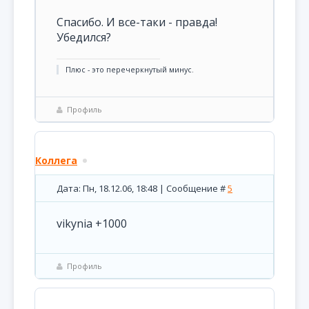
Спасибо. И все-таки - правда!
Убедился?
Плюс - это перечеркнутый минус.
Профиль
Коллега
Дата: Пн, 18.12.06, 18:48 | Сообщение #
5
vikynia +1000
Профиль