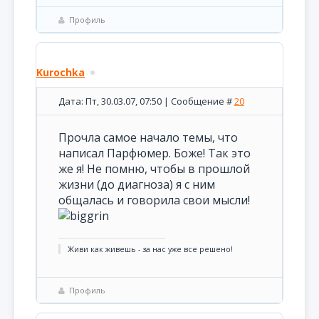
Профиль
Kurochka
Дата: Пт, 30.03.07, 07:50 | Сообщение #
20
Прочла самое начало темы, что
написал Парфюмер. Боже! Так это
же я! Не помню, чтобы в прошлой
жизни (до диагноза) я с ним
общалась и говорила свои мысли!
Живи как живешь - за нас уже все решено!
Профиль