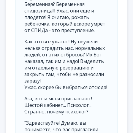
Беременная? Беременная
спидозница!!! Ужас, они еще и
плодятся! Я считаю, рожать
ребеночка, который вскоре умрет
от СПИДа - это преступление.
Как это всё ужасно! Ну неужели
нельзя оградить нас, нормальных
людей, от этих отбросов? Их Бог
наказал, так им и надо! Выделить
им отдельную резервацию и
закрыть там, чтобы не разносили
заразу!
Ужас, скорее бы выбраться отсюда!
Ага, вот и меня приглашают!
Шестой кабинет... Психолог...
Странно, почему психолог?
"Здравствуйте! Думаю, вы
понимаете, что вас пригласили