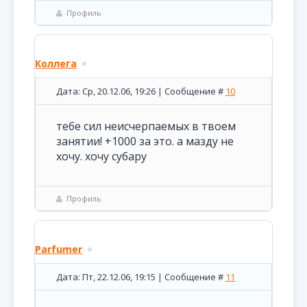
Профиль
Коллега
Дата: Ср, 20.12.06, 19:26 | Сообщение #
10
тебе сил неисчерпаемых в твоем
занятии! +1000 за это. а мазду не
хочу. хочу субару
Профиль
Parfumer
Дата: Пт, 22.12.06, 19:15 | Сообщение #
11