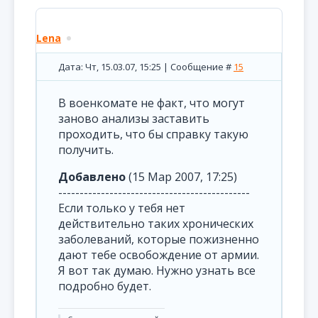
Lena
Дата: Чт, 15.03.07, 15:25 | Сообщение #
15
В военкомате не факт, что могут
заново анализы заставить
проходить, что бы справку такую
получить.
Добавлено
(15 Мар 2007, 17:25)
---------------------------------------------
Если только у тебя нет
действительно таких хронических
заболеваний, которые пожизненно
дают тебе освобождение от армии.
Я вот так думаю. Нужно узнать все
подробно будет.