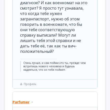
диагнозе? И как военкомат на это
смотрит? Я просто тут узнавала,
что когда тебе нужен
загранпаспорт, нужно об этом
говорить в военкомате, что бы
они тебе соответствующую
справку выписали? Могут ли
лишить тебя этой справки и не
дать тебе её, так как ты вич-
положительный?
Стань лучше, и сам пойми кто ты, прежде чем
встретишь нового человека и будешь
надеяться, что он тебя поймёт.
Профиль
Parfumer