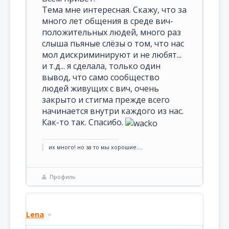
Тема мне интересная. Скажу, что за
много лет общения в среде вич-
положительных людей, много раз
слыша пьяные слёзы о том, что нас
мол дискриминируют и не любят...
и т.д... я сделала, только один
вывод, что само сообщество
людей живущих с вич, очень
закрыто и стигма прежде всего
начинается внутри каждого из нас.
Как-то так. Спасибо.
их много! но за то мы хорошие....
Профиль
Lena