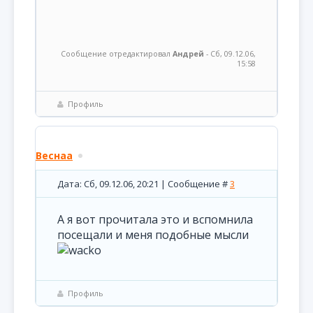
Сообщение отредактировал
Андрей
-
Сб, 09.12.06,
15:58
Профиль
Веснаa
Дата: Сб, 09.12.06, 20:21 | Сообщение #
3
А я вот прочитала это и вспомнила
посещали и меня подобные мысли
Профиль