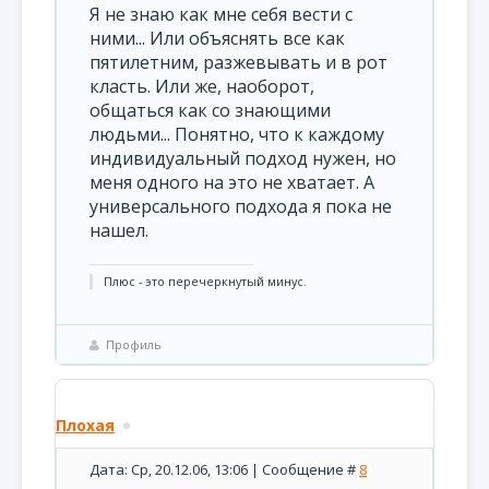
Я не знаю как мне себя вести с
ними... Или объяснять все как
пятилетним, разжевывать и в рот
класть. Или же, наоборот,
общаться как со знающими
людьми... Понятно, что к каждому
индивидуальный подход нужен, но
меня одного на это не хватает. А
универсального подхода я пока не
нашел.
Плюс - это перечеркнутый минус.
Профиль
Плохая
Дата: Ср, 20.12.06, 13:06 | Сообщение #
8