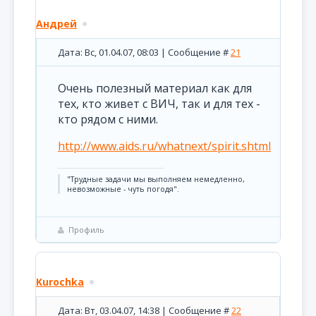
Андрей
Дата: Вс, 01.04.07, 08:03 | Сообщение #
21
Очень полезный материал как для
тех, кто живет с ВИЧ, так и для тех -
кто рядом с ними.
http://www.aids.ru/whatnext/spirit.shtml
"Трудные задачи мы выполняем немедленно,
невозможные - чуть погодя".
Профиль
Kurochka
Дата: Вт, 03.04.07, 14:38 | Сообщение #
22