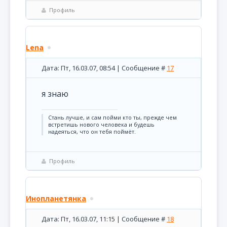
Профиль
Lena
Дата: Пт, 16.03.07, 08:54 | Сообщение #
17
я знаю
Стань лучше, и сам пойми кто ты, прежде чем
встретишь нового человека и будешь
надеяться, что он тебя поймёт.
Профиль
Инопланетянка
Дата: Пт, 16.03.07, 11:15 | Сообщение #
18