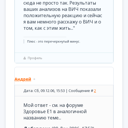
сюда не просто так. Результаты
ваших анализов на ВИЧ показали
положительную реакцию и сейчас
я вам немного расскажу о ВИЧ и о
том, как с этим жить..."
Плюс - это перечеркнутый минус.
Профиль
Андрей
Дата: Сб, 09.12.06, 15:53 | Сообщение #
2
Мой ответ - см. на форуме
Здоровье Е1 в аналогичной
названию теме...