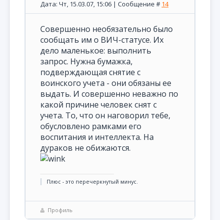
Дата: Чт, 15.03.07, 15:06 | Сообщение #
14
Совершенно необязательно было
сообщать им о ВИЧ-статусе. Их
дело маленькое: выполнить
запрос. Нужна бумажка,
подверждающая снятие с
воинского учета - они обязаны ее
выдать. И совершенно неважно по
какой причине человек снят с
учета. То, что он наговорил тебе,
обусловлено рамками его
воспитания и интеллекта. На
дураков не обижаются.
Плюс - это перечеркнутый минус.
Профиль