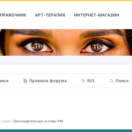
СПРАВОЧНИК
АРТ-ТЕРАПИЯ
ИНТЕРНЕТ-МАГАЗИН
ники
Правила форума
RSS
Поиск
 право.
(Законодательные основы РФ)