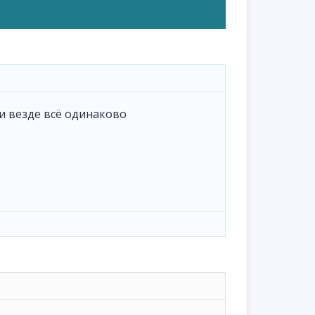
ки везде всё одинаково