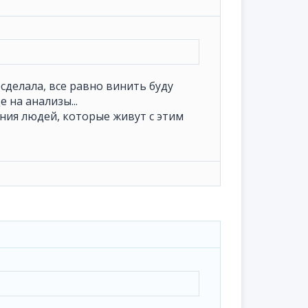
сделала, все равно винить буду
 на анализы...
ния людей, которые живут с этим