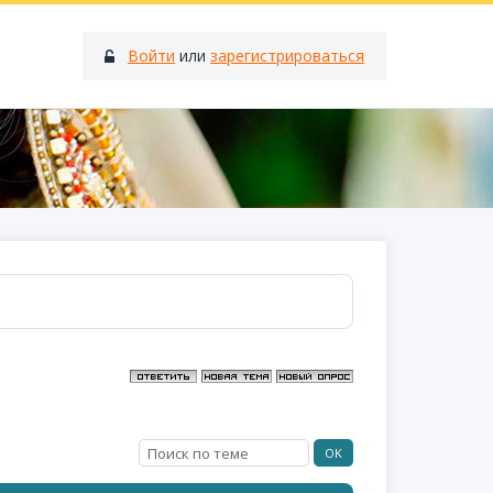
Войти
или
зарегистрироваться