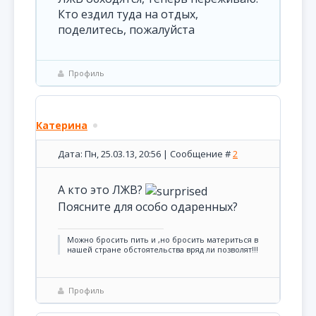
Кто ездил туда на отдых,
поделитесь, пожалуйста
Профиль
Катерина
Дата: Пн, 25.03.13, 20:56 | Сообщение #
2
А кто это ЛЖВ?
Поясните для особо одаренных?
Можно бросить пить и ,но бросить материться в
нашей стране обстоятельства вряд ли позволят!!!
Профиль