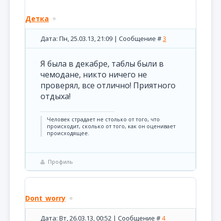
Детка
Дата: Пн, 25.03.13, 21:09 | Сообщение #
3
Я была в декабре, таблы были в
чемодане, никто ничего не
проверял, все отлично! Приятного
отдыха!
Человек страдает не столько от того, что
происходит, сколько от того, как он оценивает
происходящее.
Профиль
Dont_worry
Дата: Вт, 26.03.13, 00:52 | Сообщение #
4