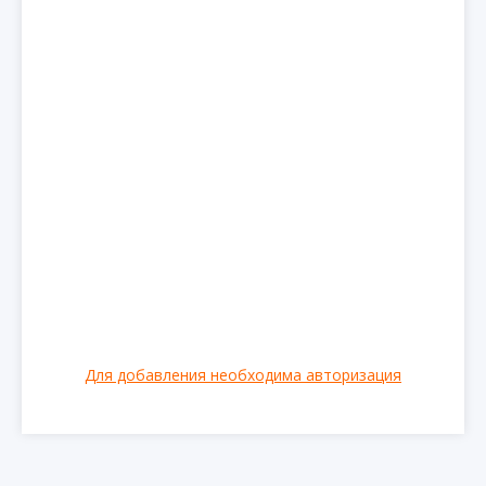
Для добавления необходима авторизация