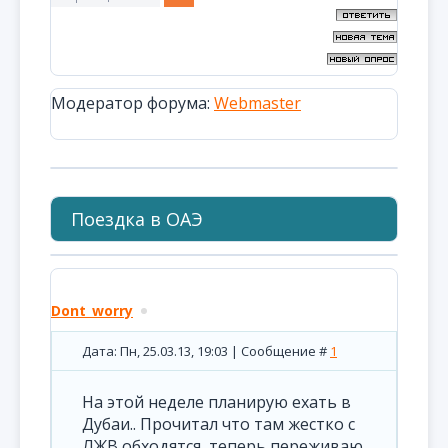
Модератор форума:
Webmaster
Поездка в ОАЭ
Dont_worry
Дата: Пн, 25.03.13, 19:03 | Сообщение #
1
На этой неделе планирую ехать в
Дубаи.. Прочитал что там жестко с
ЛЖВ обходятся, теперь переживаю.