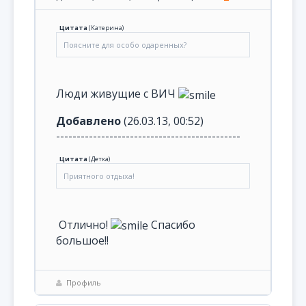
Цитата
(
Катерина
)
Поясните для особо одаренных?
Люди живущие с ВИЧ
Добавлено
(26.03.13, 00:52)
---------------------------------------------
Цитата
(
Детка
)
Приятного отдыха!
Отлично!
Спасибо
большое!!
Профиль