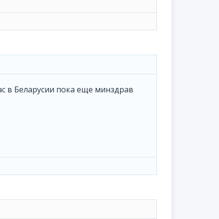
нас в Беларусии пока еще минздрав